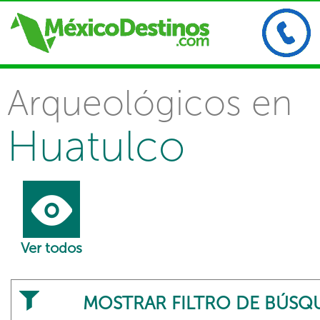
Arqueológicos en
Huatulco
Ver todos
MOSTRAR FILTRO DE BÚSQ