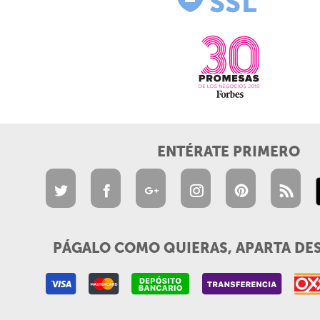
ENTÉRATE PRIMERO
PÁGALO COMO QUIERAS, APARTA DE