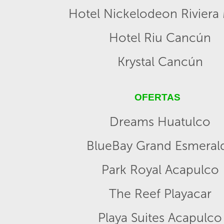
Hotel Nickelodeon Riviera
Hotel Riu Cancún
Krystal Cancún
OFERTAS
Dreams Huatulco
BlueBay Grand Esmeral
Park Royal Acapulco
The Reef Playacar
Playa Suites Acapulco