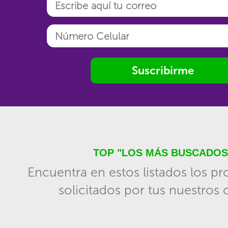
Suscribirme
TOP "LOS MÁS BUSCADOS
Encuentra en estos listados los p
solicitados por tus nuestros c