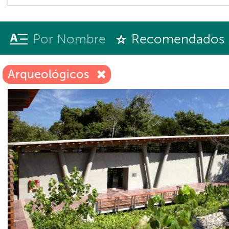
Por Nombre
Recomendados
Arqueológicos