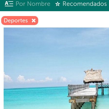
Por Nombre
Recomendados
Deportes