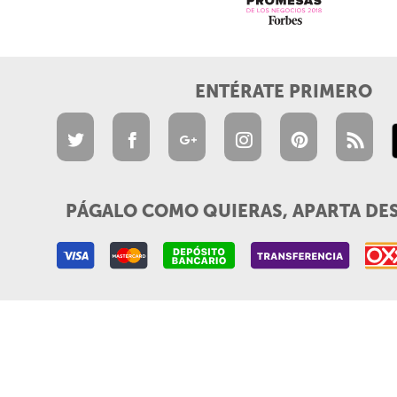
ENTÉRATE PRIMERO
PÁGALO COMO QUIERAS, APARTA DE