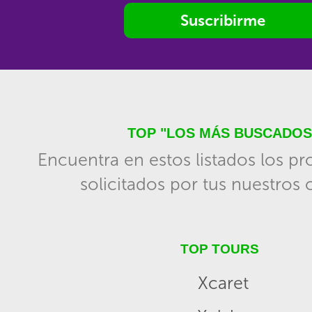
Suscribirme
TOP "LOS MÁS BUSCADOS
Encuentra en estos listados los p
solicitados por tus nuestros c
TOP TOURS
Xcaret