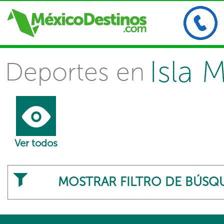
Isla 
Deportes en
Ver todos
MOSTRAR FILTRO DE BÚSQ