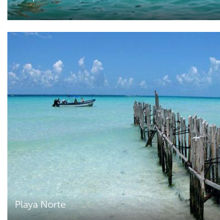
Playa Norte