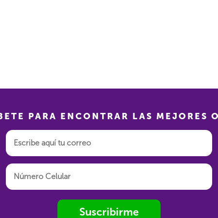
BETE PARA ENCONTRAR LAS MEJORES 
Suscribirme