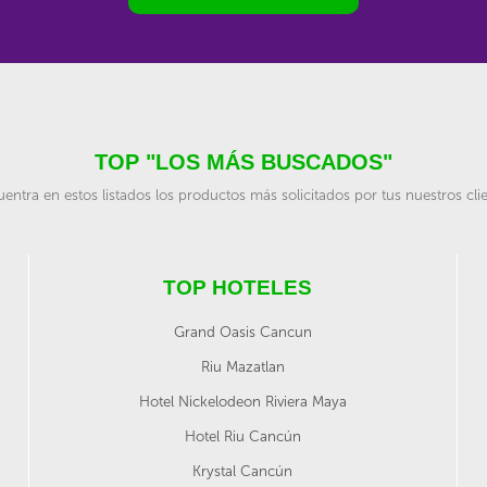
TOP "LOS MÁS BUSCADOS"
entra en estos listados los productos más solicitados por tus nuestros cli
TOP HOTELES
Grand Oasis Cancun
Riu Mazatlan
Hotel Nickelodeon Riviera Maya
Hotel Riu Cancún
Krystal Cancún