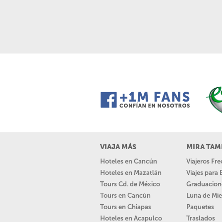
VIAJA MÁS
MIRA TAM
Hoteles en Cancún
Viajeros Fr
Hoteles en Mazatlán
Viajes para
Tours Cd. de México
Graduacion
Tours en Cancún
Luna de Mie
Tours en Chiapas
Paquetes
Hoteles en Acapulco
Traslados