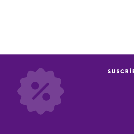
SUSCRÍ