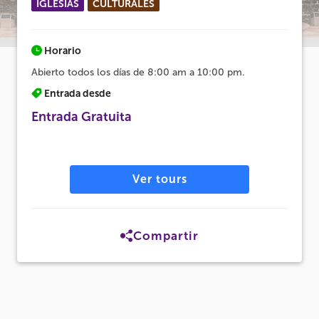
IGLESIAS
CULTURALES
Horario
Abierto todos los días de 8:00 am a 10:00 pm.
Entrada desde
Entrada Gratuita
Ver tours
Compartir