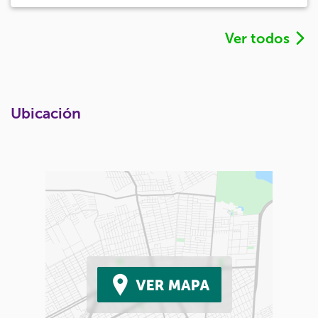
Ver todos
Ubicación