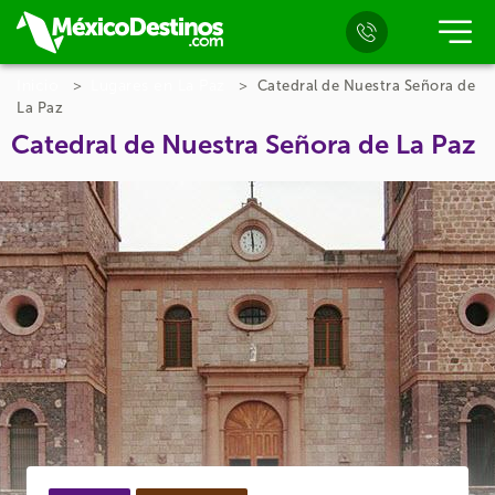
Inicio
Lugares en La Paz
Catedral de Nuestra Señora de
La Paz
Catedral de Nuestra Señora de La Paz