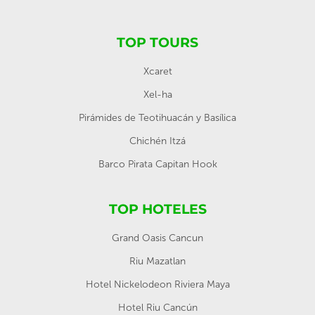
TOP TOURS
Xcaret
Xel-ha
Pirámides de Teotihuacán y Basílica
Chichén Itzá
Barco Pirata Capitan Hook
TOP HOTELES
Grand Oasis Cancun
Riu Mazatlan
Hotel Nickelodeon Riviera Maya
Hotel Riu Cancún