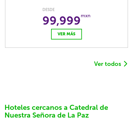
DESDE
mxn
99,999
VER MÁS
Ver todos
Hoteles cercanos a Catedral de
Nuestra Señora de La Paz