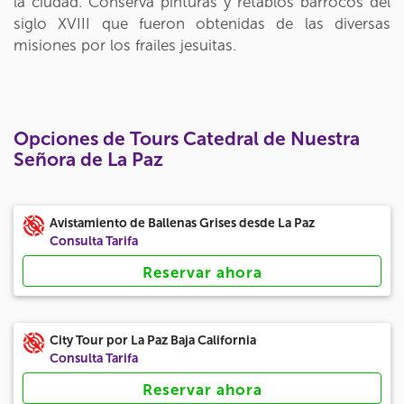
la ciudad. Conserva pinturas y retablos barrocos del
siglo XVIII que fueron obtenidas de las diversas
misiones por los frailes jesuitas.
Opciones de Tours Catedral de Nuestra
Señora de La Paz
Avistamiento de Ballenas Grises desde La Paz
Consulta Tarifa
Reservar ahora
City Tour por La Paz Baja California
Consulta Tarifa
Reservar ahora