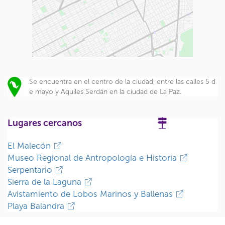
Se encuentra en el centro de la ciudad, entre las calles 5 d
e mayo y Aquiles Serdán en la ciudad de La Paz.
Lugares cercanos
El Malecón
Museo Regional de Antropología e Historia
Serpentario
Sierra de la Laguna
Avistamiento de Lobos Marinos y Ballenas
Playa Balandra