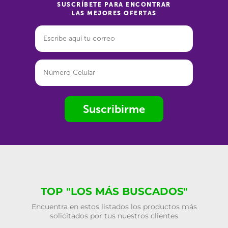
SUSCRÍBETE PARA ENCONTRAR
LAS MEJORES OFERTAS
Suscribirme
TOP "LOS MÁS BUSCADOS"
Encuentra en estos listados los productos más
solicitados por tus nuestros clientes