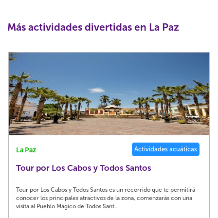
Más actividades divertidas en La Paz
Actividades acuáticas
La Paz
Tour por Los Cabos y Todos Santos
Tour por Los Cabos y Todos Santos es un recorrido que te permitirá
conocer los principales atractivos de la zona, comenzarás con una
visita al Pueblo Mágico de Todos Sant...