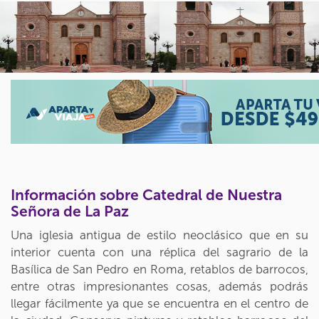
Información sobre Catedral de Nuestra
Señora de La Paz
Una iglesia antigua de estilo neoclásico que en su
interior cuenta con una réplica del sagrario de la
Basílica de San Pedro en Roma, retablos de barrocos,
entre otras impresionantes cosas, además podrás
llegar fácilmente ya que se encuentra en el centro de