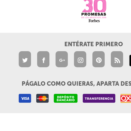
ENTÉRATE PRIMERO
PÁGALO COMO QUIERAS, APARTA DE