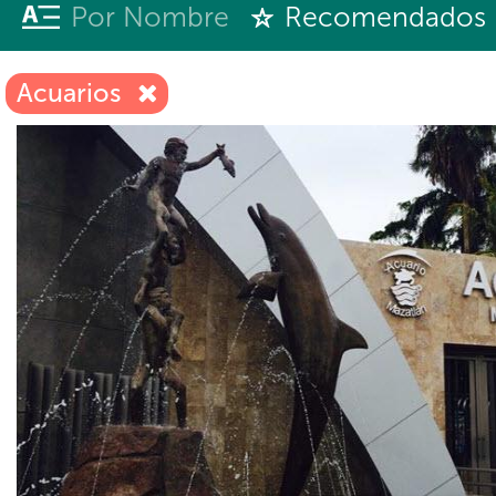
Por Nombre
Recomendados
Acuarios