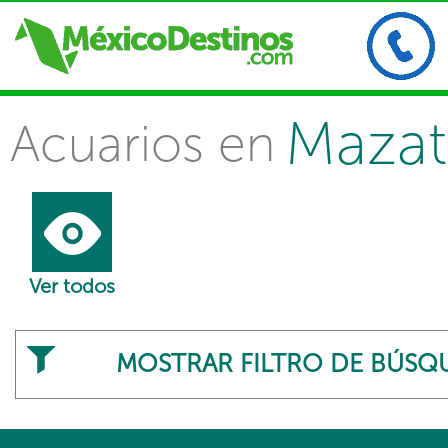
Mazat
Acuarios en
Ver todos
MOSTRAR FILTRO DE BÚSQ