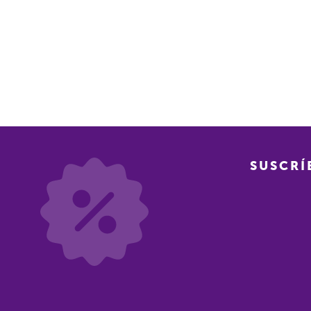
SUSCRÍ