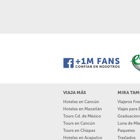
VIAJA MÁS
MIRA TAM
Hoteles en Cancún
Viajeros Fr
Hoteles en Mazatlán
Viajes para
Tours Cd. de México
Graduacion
Tours en Cancún
Luna de Mie
Tours en Chiapas
Paquetes
Hoteles en Acapulco
Traslados