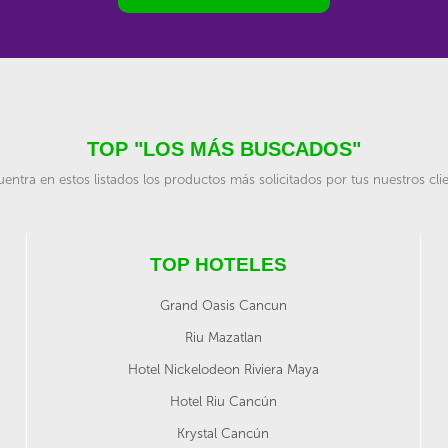
TOP "LOS MÁS BUSCADOS"
entra en estos listados los productos más solicitados por tus nuestros cli
TOP HOTELES
Grand Oasis Cancun
Riu Mazatlan
Hotel Nickelodeon Riviera Maya
Hotel Riu Cancún
Krystal Cancún