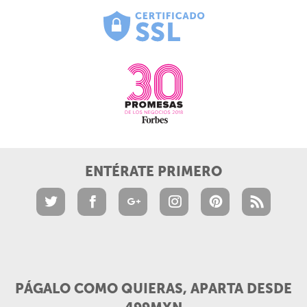
ENTÉRATE PRIMERO
PÁGALO COMO QUIERAS, APARTA DESDE