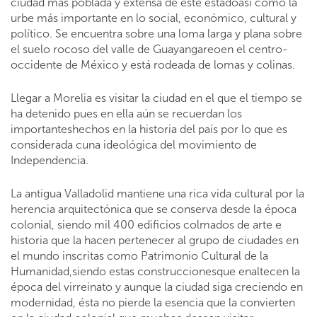
ciudad más poblada y extensa de este estadoasí como la
urbe más importante en lo social, económico, cultural y
político. Se encuentra sobre una loma larga y plana sobre
el suelo rocoso del valle de Guayangareoen el centro-
occidente de México y está rodeada de lomas y colinas.
Llegar a Morelia es visitar la ciudad en el que el tiempo se
ha detenido pues en ella aún se recuerdan los
importanteshechos en la historia del país por lo que es
considerada cuna ideológica del movimiento de
Independencia.
La antigua Valladolid mantiene una rica vida cultural por la
herencia arquitectónica que se conserva desde la época
colonial, siendo mil 400 edificios colmados de arte e
historia que la hacen pertenecer al grupo de ciudades en
el mundo inscritas como Patrimonio Cultural de la
Humanidad,siendo estas construccionesque enaltecen la
época del virreinato y aunque la ciudad siga creciendo en
modernidad, ésta no pierde la esencia que la convierten