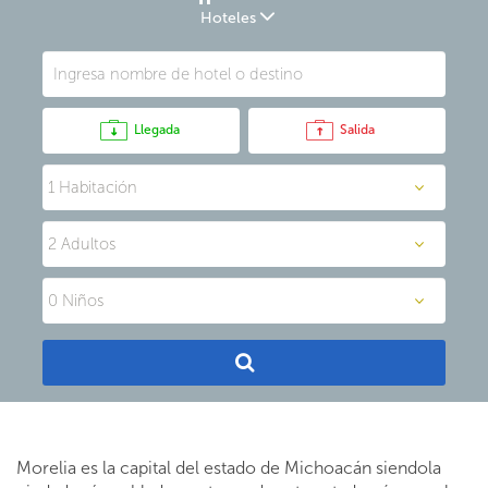
Hoteles
Llegada
Salida
Morelia es la capital del estado de Michoacán siendola