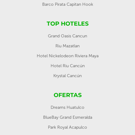
Barco Pirata Capitan Hook
TOP HOTELES
Grand Oasis Cancun
Riu Mazatlan
Hotel Nickelodeon Riviera Maya
Hotel Riu Cancún
Krystal Cancún
OFERTAS
Dreams Huatulco
BlueBay Grand Esmeralda
Park Royal Acapulco