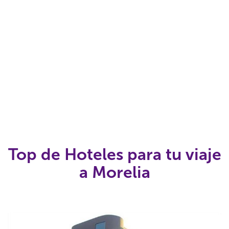
Top de Hoteles para tu viaje
a Morelia