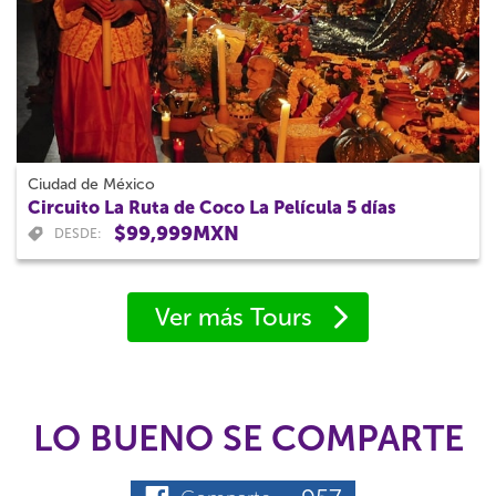
Ciudad de México
Circuito La Ruta de Coco La Película 5 días
$99,999MXN
DESDE:
Ver más Tours
LO BUENO SE COMPARTE