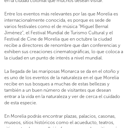
en la ciudad colonial que muchos desean visitar.
Entre los eventos más relevantes por las que Morelia es
internacionalmente conocida, es porque es sede de
varios festivales como el de música “Miguel Bernal
Jiménez”, el Festival Mundial de Turismo Cultural y el
Festival de Cine de Morelia que en octubre la ciudad
recibe a directores de renombre que dan conferencias y
exhiben sus creaciones cinematográficas, lo que coloca a
la ciudad en un punto de interés a nivel mundial.
La llegada de las mariposas Monarca se da en el otoño y
es uno de los eventos de la naturaleza en el que Morelia
recibe en sus bosques a muchas de estas bellezas y
también a un buen número de visitantes que desean
entrar a la vida en la naturaleza y ver de cerca el cuidado
de esta especie.
En Morelia podrás encontrar plazas, palacios, casonas,
museos, sitios históricos como el acueducto, teatros,