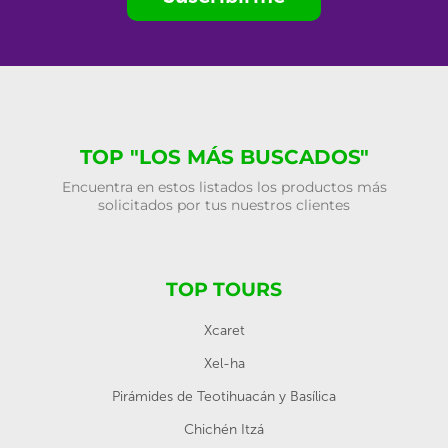
TOP "LOS MÁS BUSCADOS"
Encuentra en estos listados los productos más
solicitados por tus nuestros clientes
TOP TOURS
Xcaret
Xel-ha
Pirámides de Teotihuacán y Basílica
Chichén Itzá