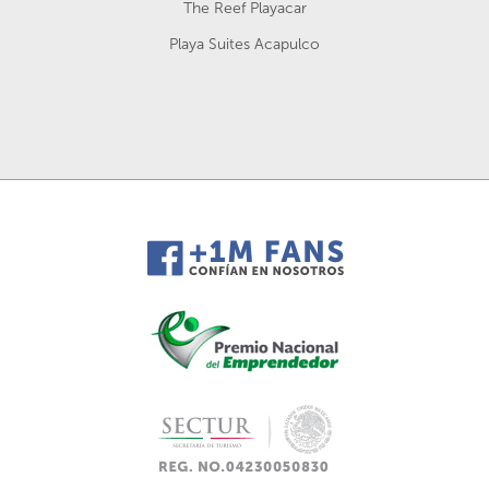
The Reef Playacar
Playa Suites Acapulco