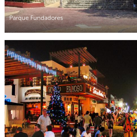
Parque Fundadores