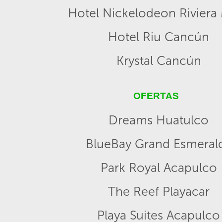
Hotel Nickelodeon Riviera
Hotel Riu Cancún
Krystal Cancún
OFERTAS
Dreams Huatulco
BlueBay Grand Esmeral
Park Royal Acapulco
The Reef Playacar
Playa Suites Acapulco