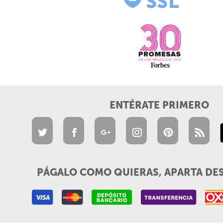
ENTÉRATE PRIMERO
PÁGALO COMO QUIERAS, APARTA DE