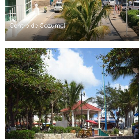
Centro de Cozumel