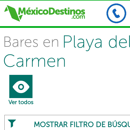
Playa de
Bares en
Carmen
Ver todos
MOSTRAR FILTRO DE BÚSQ