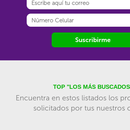
Suscribirme
TOP "LOS MÁS BUSCADOS
Encuentra en estos listados los p
solicitados por tus nuestros c