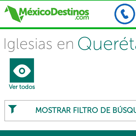
Querét
Iglesias en
Ver todos
MOSTRAR FILTRO DE BÚSQ