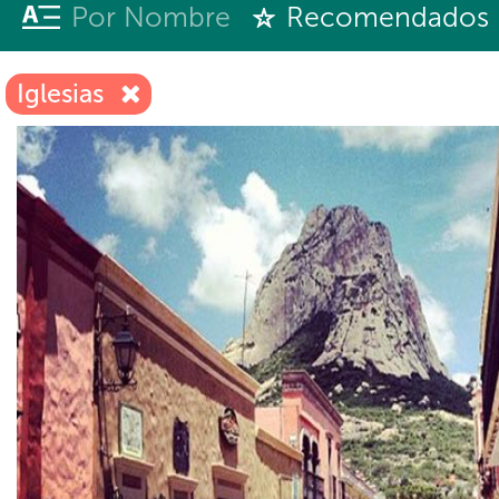
Por Nombre
Recomendados
Iglesias