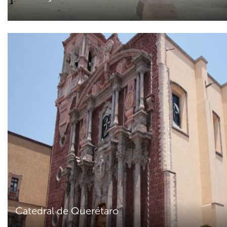
Catedral de Querétaro