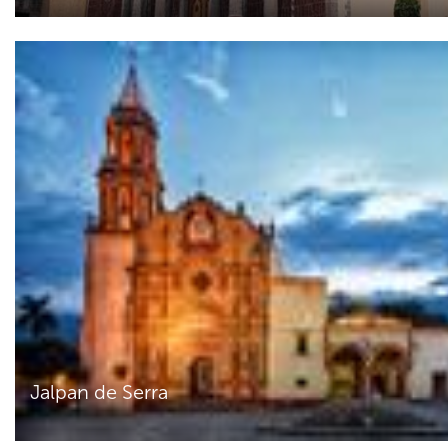
Jalpan de Serra