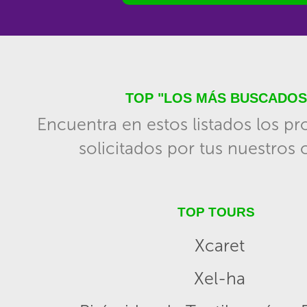
TOP "LOS MÁS BUSCADOS
Encuentra en estos listados los p
solicitados por tus nuestros c
TOP TOURS
Xcaret
Xel-ha