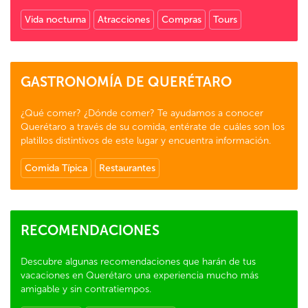
Vida nocturna
Atracciones
Compras
Tours
GASTRONOMÍA DE QUERÉTARO
¿Qué comer? ¿Dónde comer? Te ayudamos a conocer
Querétaro a través de su comida, entérate de cuáles son los
platillos distintivos de este lugar y encuentra información.
Comida Típica
Restaurantes
RECOMENDACIONES
Descubre algunas recomendaciones que harán de tus
vacaciones en Querétaro una experiencia mucho más
amigable y sin contratiempos.