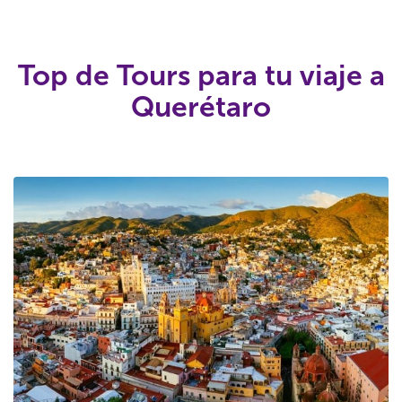
Top de Tours para tu viaje a
Querétaro