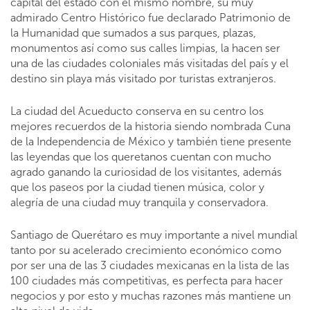
capital del estado con el mismo nombre, su muy
admirado Centro Histórico fue declarado Patrimonio de
la Humanidad que sumados a sus parques, plazas,
monumentos así como sus calles limpias, la hacen ser
una de las ciudades coloniales más visitadas del país y el
destino sin playa más visitado por turistas extranjeros.
La ciudad del Acueducto conserva en su centro los
mejores recuerdos de la historia siendo nombrada Cuna
de la Independencia de México y también tiene presente
las leyendas que los queretanos cuentan con mucho
agrado ganando la curiosidad de los visitantes, además
que los paseos por la ciudad tienen música, color y
alegría de una ciudad muy tranquila y conservadora.
Santiago de Querétaro es muy importante a nivel mundial
tanto por su acelerado crecimiento económico como
por ser una de las 3 ciudades mexicanas en la lista de las
100 ciudades más competitivas, es perfecta para hacer
negocios y por esto y muchas razones más mantiene un