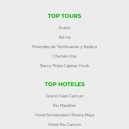
TOP TOURS
Xcaret
Xel-ha
Pirámides de Teotihuacán y Basílica
Chichén Itzá
Barco Pirata Capitan Hook
TOP HOTELES
Grand Oasis Cancun
Riu Mazatlan
Hotel Nickelodeon Riviera Maya
Hotel Riu Cancún