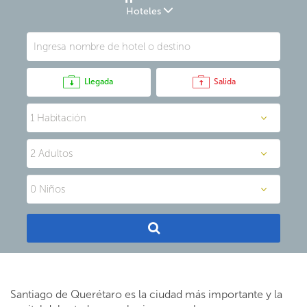
Hoteles
Llegada
Salida
Santiago de Querétaro es la ciudad más importante y la