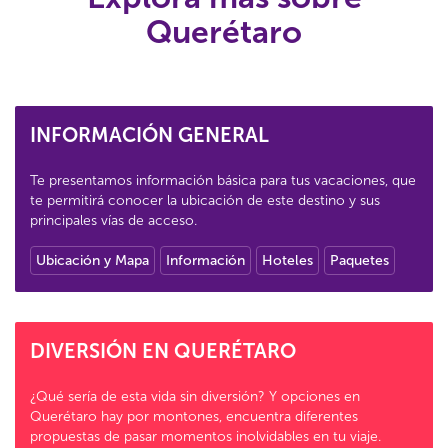
Querétaro
INFORMACIÓN GENERAL
Te presentamos información básica para tus vacaciones, que
te permitirá conocer la ubicación de este destino y sus
principales vías de acceso.
Ubicación y Mapa
Información
Hoteles
Paquetes
DIVERSIÓN EN QUERÉTARO
¿Qué sería de esta vida sin diversión? Y opciones en
Querétaro hay por montones, encuentra diferentes
propuestas de pasar momentos inolvidables en tu viaje.