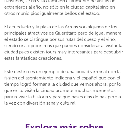
turísticos, se ha visto también el aumento de visitas de
extranjeros al año, no sólo en la ciudad capital sino en
otros municipios igualmente bellos del estado.
El acueducto y la plaza de las Armas son algunos de los
principales atractivos de Querétaro pero de igual manera,
el estado se distingue por sus rutas del queso y el vino,
siendo una opción más que puedes considerar al visitar la
ciudad pues existen tours muy interesantes para descubrir
estas fantásticas creaciones.
Este destino es un ejemplo de una ciudad virreinal con la
fusión del asentamiento indígena y el español que con el
tiempo logró formar a la ciudad que vemos ahora, por lo
que en tu visita la ciudad promete muchos momentos
para revivir la historia y para que pases días de paz pero a
la vez con diversión sana y cultural.
Explora más sobre