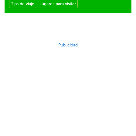
Tips de viaje
Lugares para visitar
Publicidad