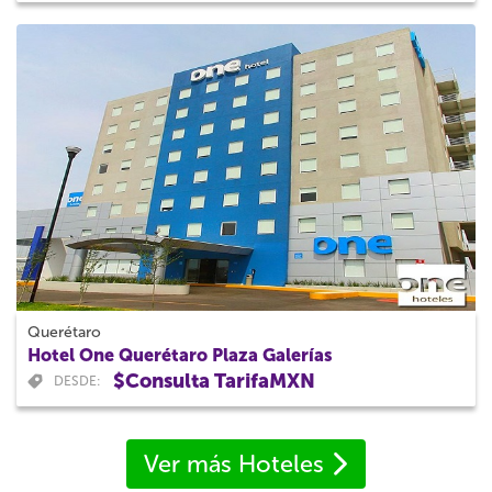
Querétaro
Hotel One Querétaro Plaza Galerías
$Consulta TarifaMXN
DESDE:
Ver más Hoteles