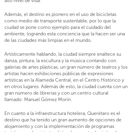
alto nivel de vida.
Además, el destino es pionero en el uso de bicicletas
como medio de transporte sustentable, por lo que la
ciudad se pone como ejemplo para el cuidado del
ambiente, logrando esta conciencia que la hacen ser una
de las ciudades más limpias en el mundo.
Artísticamente hablando, la ciudad siempre enaltece su
danza, pintura, la escultura y la música contando con
galerías de artes plásticas, un gran número de teatros y los
artistas hacen exhibiciones públicas de expresiones
artísticas en la Alameda Central, en el Centro Histórico y
en otros lugares. Además de esto, la ciudad cuenta con un
gran número de librerías y con un centro cultural
llamado: Manuel Gómez Morín.
En cuanto a la infraestructura hotelera, Querétaro es el
destino que ha tenido un gran aumento de opciones de
alojamiento y con la implementación de programas