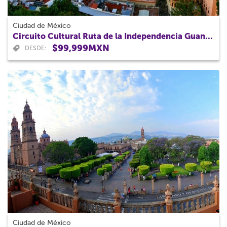
Ciudad de México
Circuito Cultural Ruta de la Independencia Guanajuato por 3 Días
$99,999MXN
DESDE:
Ciudad de México