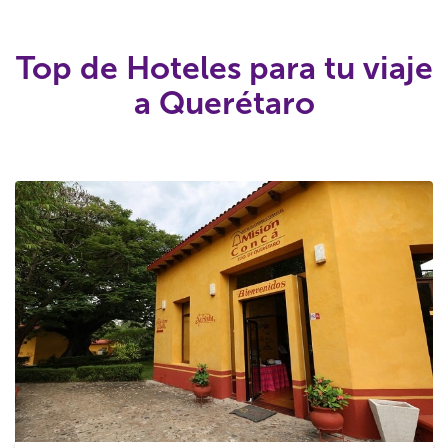
Top de Hoteles para tu viaje
a Querétaro