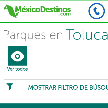
Toluc
Parques en
Ver todos
MOSTRAR FILTRO DE BÚSQ