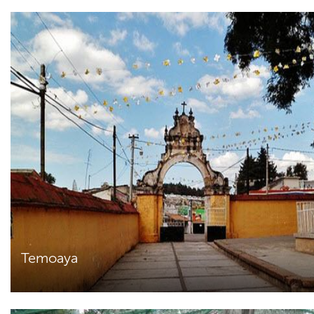
Temoaya