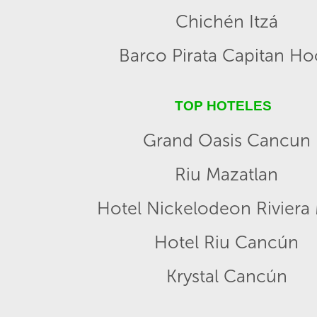
Chichén Itzá
Barco Pirata Capitan H
TOP HOTELES
Grand Oasis Cancun
Riu Mazatlan
Hotel Nickelodeon Riviera
Hotel Riu Cancún
Krystal Cancún