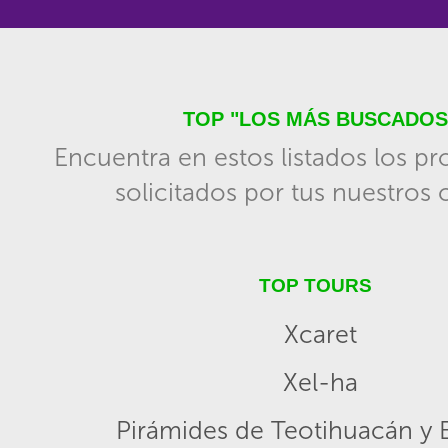
TOP "LOS MÁS BUSCADOS
Encuentra en estos listados los p
solicitados por tus nuestros c
TOP TOURS
Xcaret
Xel-ha
Pirámides de Teotihuacán y B