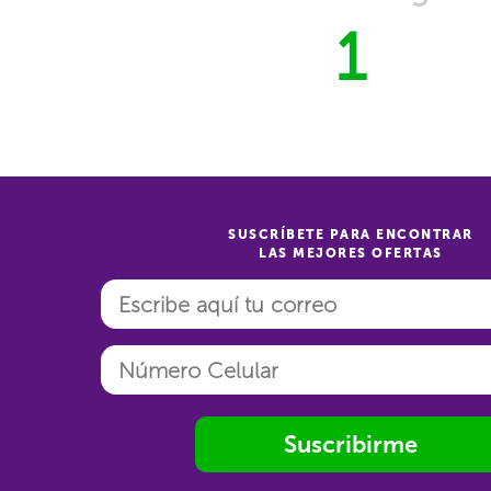
1
SUSCRÍBETE PARA ENCONTRAR
LAS MEJORES OFERTAS
Suscribirme