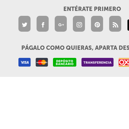
ENTÉRATE PRIMERO
PÁGALO COMO QUIERAS, APARTA DE