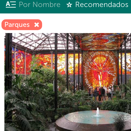
Por Nombre
Recomendados
Parques