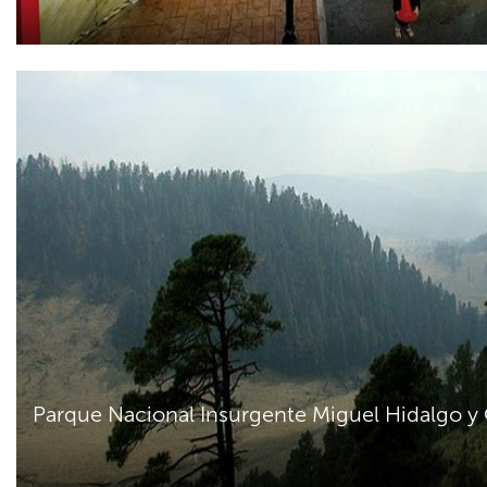
Parque Nacional Insurgente Miguel Hidalgo y C