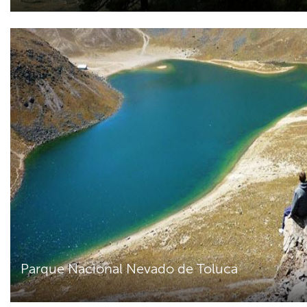
Parque Nacional Nevado de Toluca