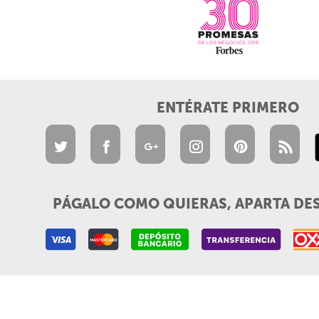
ENTÉRATE PRIMERO
PÁGALO COMO QUIERAS, APARTA DE