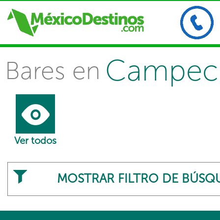
Campec
Bares en
Ver todos
MOSTRAR FILTRO DE BÚSQ