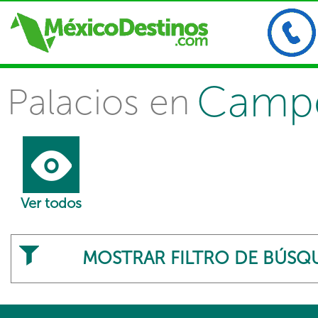
Camp
Palacios en
Ver todos
MOSTRAR FILTRO DE BÚSQ