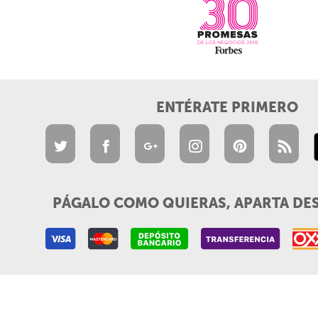
ENTÉRATE PRIMERO
PÁGALO COMO QUIERAS, APARTA DE