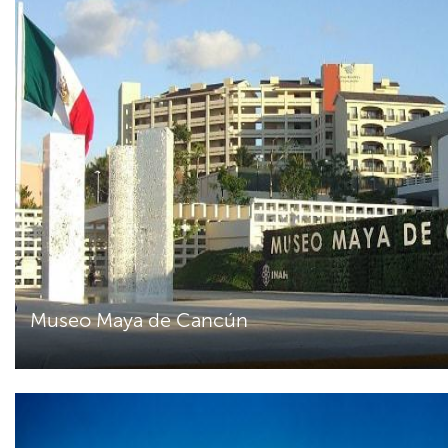
Museo Maya de Cancún