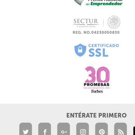
ENTÉRATE PRIMERO