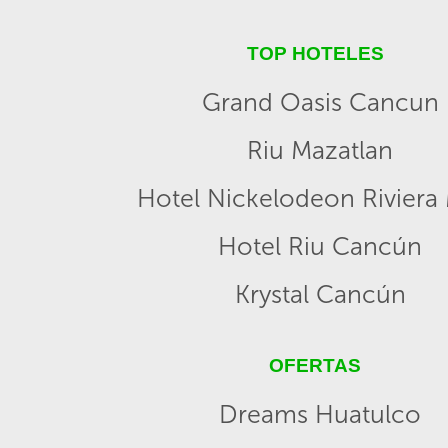
TOP HOTELES
Grand Oasis Cancun
Riu Mazatlan
Hotel Nickelodeon Riviera
Hotel Riu Cancún
Krystal Cancún
OFERTAS
Dreams Huatulco