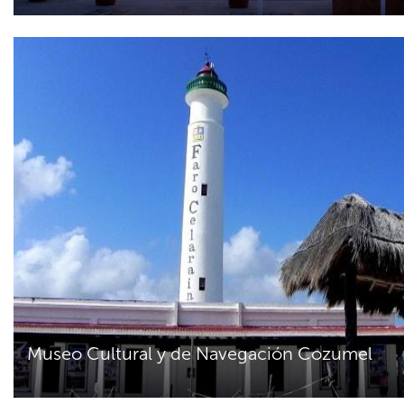
Museo Cultural y de Navegación Cozumel