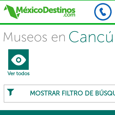
Cancú
Museos en
Ver todos
MOSTRAR FILTRO DE BÚSQ