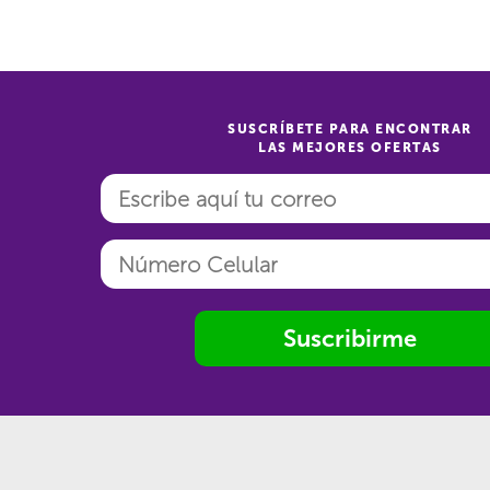
SUSCRÍBETE PARA ENCONTRAR
LAS MEJORES OFERTAS
Suscribirme