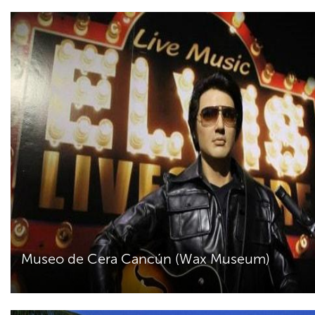
Museo de Cera Cancún (Wax Museum)