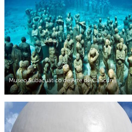
Museo Subacuático de Arte de Cancún