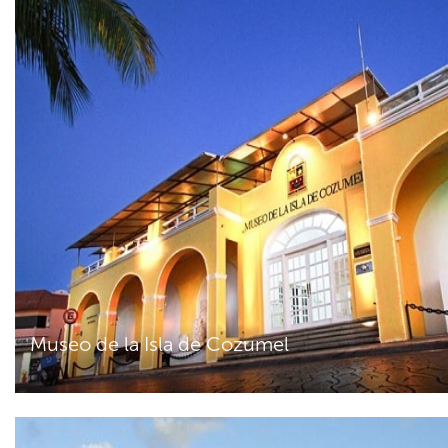
Museo de la Isla de Cozumel