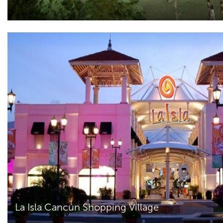
La Isla Cancún Shopping Village