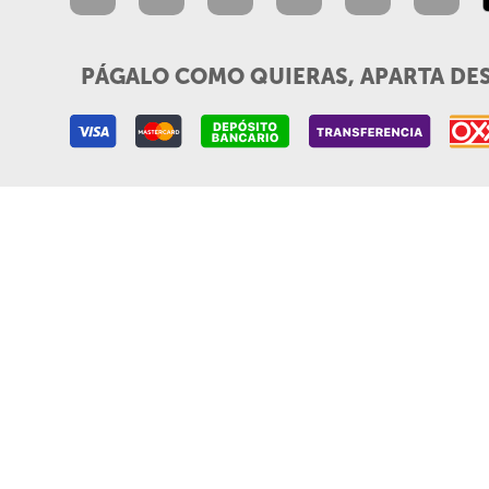
PÁGALO COMO QUIERAS, APARTA DE