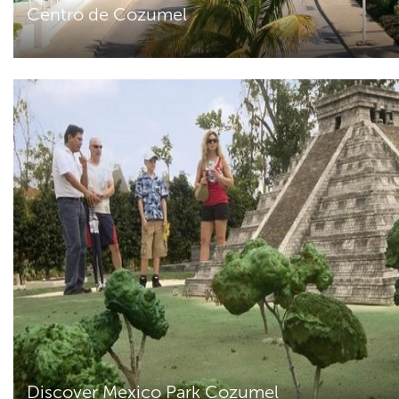
Centro de Cozumel
Discover Mexico Park Cozumel