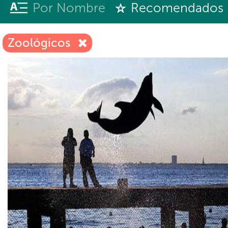
Por Nombre
Recomendados
Zoológicos