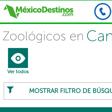
Ca
Zoológicos en
Ver todos
MOSTRAR FILTRO DE BÚSQ