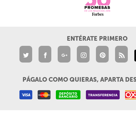
ENTÉRATE PRIMERO
PÁGALO COMO QUIERAS, APARTA DE