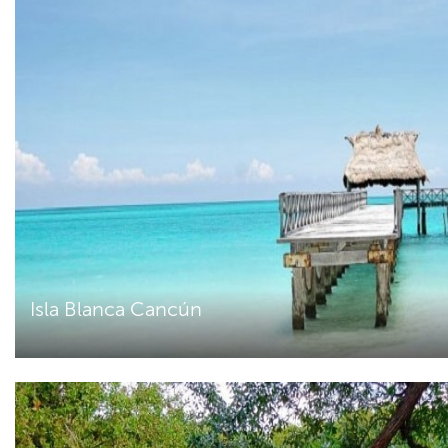
Isla Blanca Cancún