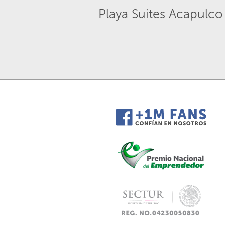
Playa Suites Acapulco