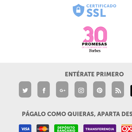
ENTÉRATE PRIMERO
PÁGALO COMO QUIERAS, APARTA DE