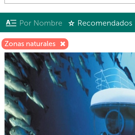
Por Nombre
Recomendados
Zonas naturales