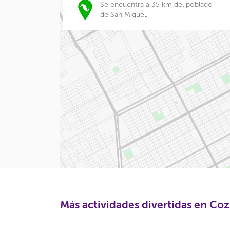
Se encuentra a 35 km del poblado
de San Miguel.
Más actividades divertidas en Co