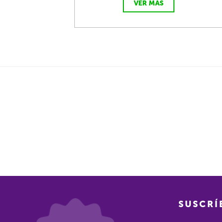
VER MÁS
SUSCRÍ