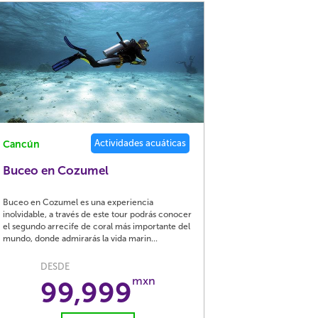
Actividades acuáticas
Cancún
Buceo en Cozumel
Buceo en Cozumel es una experiencia
inolvidable, a través de este tour podrás conocer
el segundo arrecife de coral más importante del
mundo, donde admirarás la vida marin...
DESDE
mxn
99,999