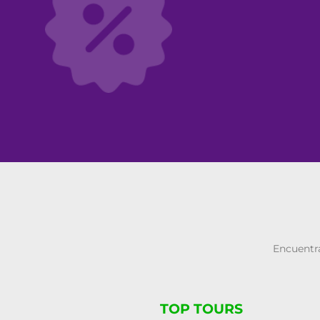
Encuentra
TOP TOURS