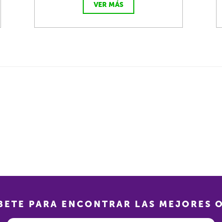
VER MÁS
BETE PARA ENCONTRAR LAS MEJORES 