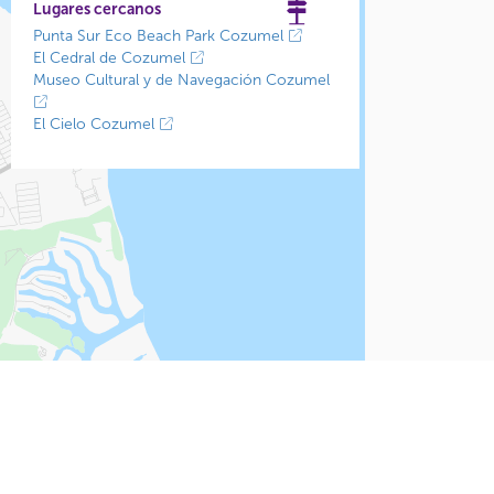
Lugares cercanos
Punta Sur Eco Beach Park Cozumel
El Cedral de Cozumel
Museo Cultural y de Navegación Cozumel
El Cielo Cozumel