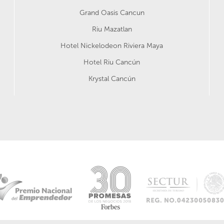
Grand Oasis Cancun
Riu Mazatlan
Hotel Nickelodeon Riviera Maya
Hotel Riu Cancún
Krystal Cancún