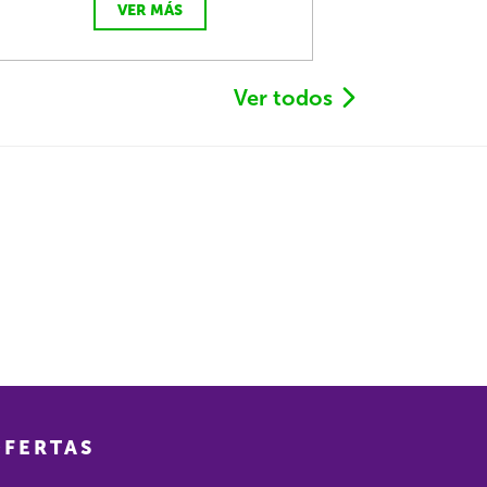
VER MÁS
Ver todos
OFERTAS