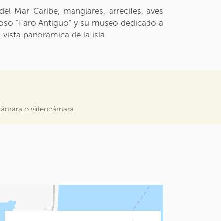
del Mar Caribe, manglares, arrecifes, aves
famoso “Faro Antiguo” y su museo dedicado a
vista panorámica de la isla.
, cámara o videocámara.