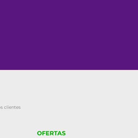
s clientes
OFERTAS