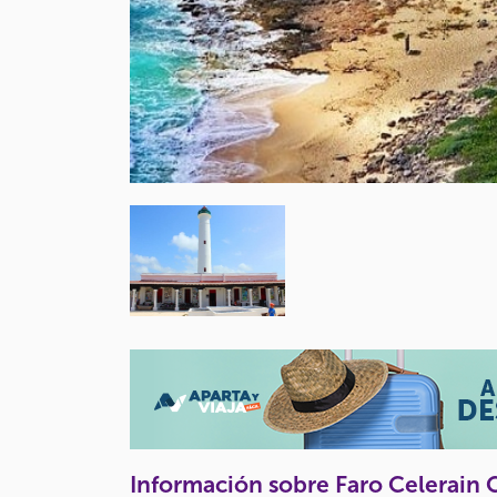
Información sobre Faro Celerain