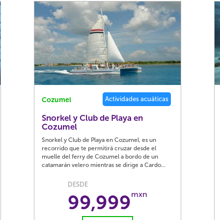
Actividades acuáticas
Cozumel
Snorkel y Club de Playa en
Cozumel
Snorkel y Club de Playa en Cozumel, es un
recorrido que te permitirá cruzar desde el
muelle del ferry de Cozumel a bordo de un
catamarán velero mientras se dirige a Cardo...
DESDE
mxn
99,999