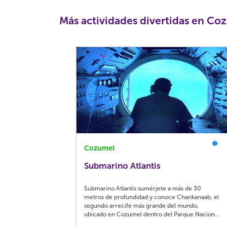
Más actividades divertidas en Co
Cozumel
Submarino Atlantis
Submarino Atlantis sumérjete a más de 30
metros de profundidad y conoce Chankanaab, el
segundo arrecife más grande del mundo,
ubicado en Cozumel dentro del Parque Nacion...