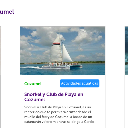
zumel
Actividades acuáticas
Cozumel
Snorkel y Club de Playa en
Cozumel
Snorkel y Club de Playa en Cozumel, es un
recorrido que te permitirá cruzar desde el
muelle del ferry de Cozumel a bordo de un
catamarán velero mientras se dirige a Cardo...