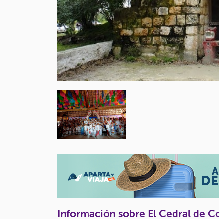
Información sobre El Cedral de 