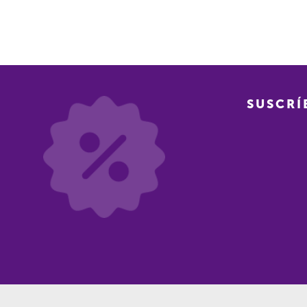
SUSCRÍ