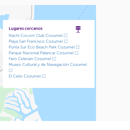
Lugares cercanos
Nachi Cocom Club Cozumel
Playa San Francisco Cozumel
Punta Sur Eco Beach Park Cozumel
Parque Nacional Palancar Cozumel
Faro Celerain Cozumel
Museo Cultural y de Navegación Cozumel
El Cielo Cozumel