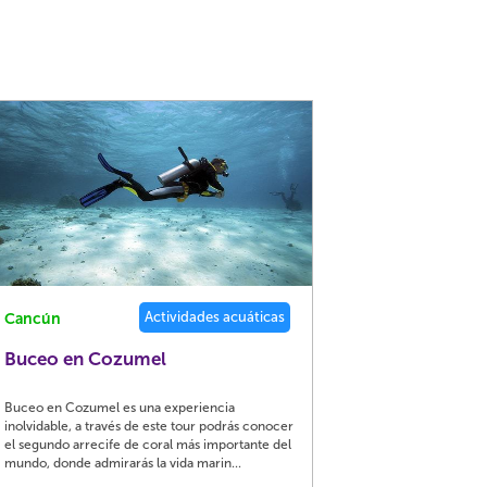
Actividades acuáticas
Cancún
Buceo en Cozumel
Buceo en Cozumel es una experiencia
inolvidable, a través de este tour podrás conocer
el segundo arrecife de coral más importante del
mundo, donde admirarás la vida marin...