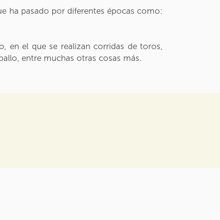
que ha pasado por diferentes épocas como:
, en el que se realizan corridas de toros,
aballo, entre muchas otras cosas más.