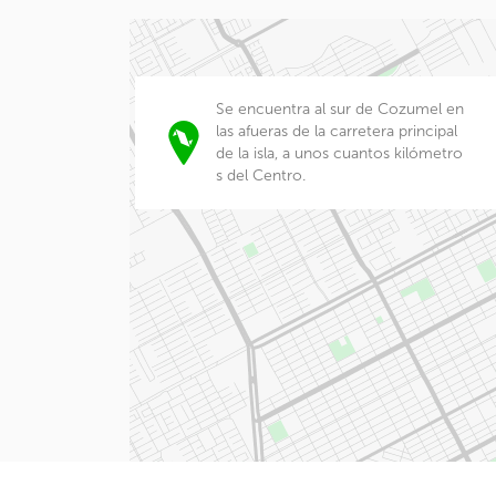
Se encuentra al sur de Cozumel en
las afueras de la carretera principal
de la isla, a unos cuantos kilómetro
s del Centro.