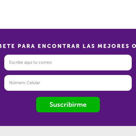
BETE PARA ENCONTRAR LAS MEJORES 
Suscribirme