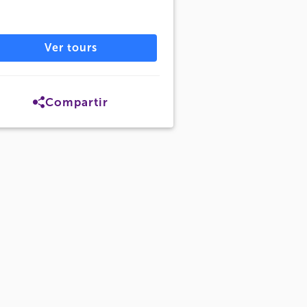
Ver tours
Compartir