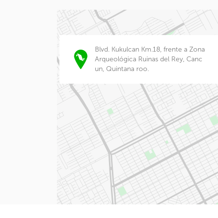
Blvd. Kukulcan Km.18, frente a Zona
Arqueológica Ruinas del Rey, Canc
un, Quintana roo.