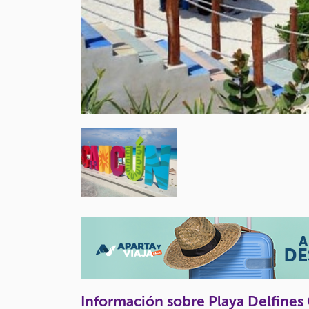
Información sobre Playa Delfine