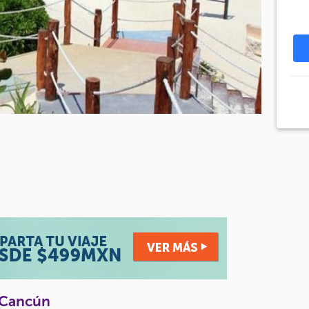
s Cancún