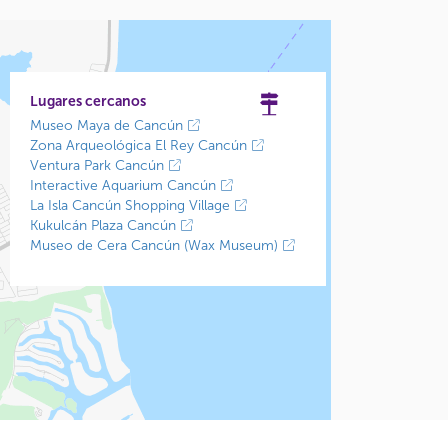
Lugares cercanos
Museo Maya de Cancún
Zona Arqueológica El Rey Cancún
Ventura Park Cancún
Interactive Aquarium Cancún
La Isla Cancún Shopping Village
Kukulcán Plaza Cancún
Museo de Cera Cancún (Wax Museum)