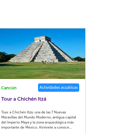
Actividades acuáticas
Cancún
Tour a Chichén Itzá
Tour a Chichén Itzá, una de las 7 Nuevas
Maravillas del Mundo Moderno, antigua capital
del Imperio Maya y la zona arqueológica más
importante de México. Atrévete a conoce...