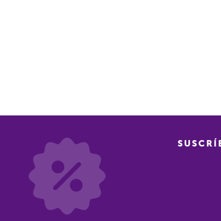
SUSCRÍ