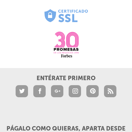
ENTÉRATE PRIMERO
PÁGALO COMO QUIERAS, APARTA DESDE