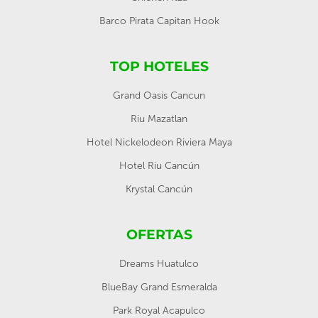
Barco Pirata Capitan Hook
TOP HOTELES
Grand Oasis Cancun
Riu Mazatlan
Hotel Nickelodeon Riviera Maya
Hotel Riu Cancún
Krystal Cancún
OFERTAS
Dreams Huatulco
BlueBay Grand Esmeralda
Park Royal Acapulco