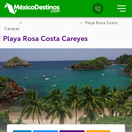
Inicio
Lugares en Costa Careyes
Playa Rosa Costa
Careyes
Playa Rosa Costa Careyes