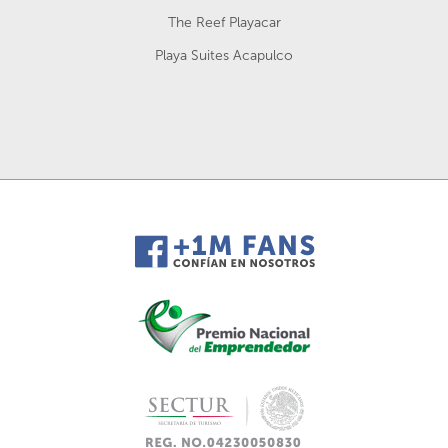
The Reef Playacar
Playa Suites Acapulco