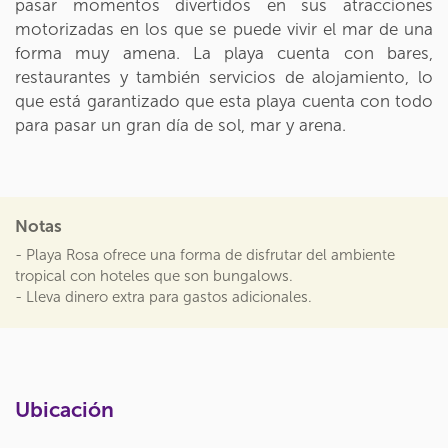
pasar momentos divertidos en sus atracciones
motorizadas en los que se puede vivir el mar de una
forma muy amena. La playa cuenta con bares,
restaurantes y también servicios de alojamiento, lo
que está garantizado que esta playa cuenta con todo
para pasar un gran día de sol, mar y arena.
Notas
- Playa Rosa ofrece una forma de disfrutar del ambiente
tropical con hoteles que son bungalows.
- Lleva dinero extra para gastos adicionales.
Ubicación