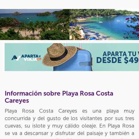
Información sobre Playa Rosa Costa
Careyes
Playa Rosa Costa Careyes es una playa muy
concurrida y del gusto de los visitantes por sus tres
cuevas, su islote y muy cálido oleaje. En Playa Rosa
se va a descansar y disfrutar del paisaje y también a