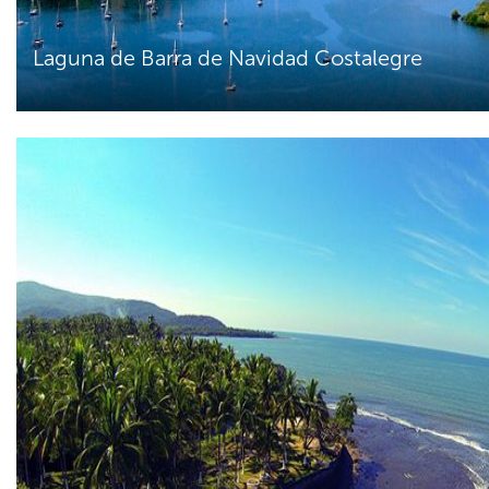
Laguna de Barra de Navidad Costalegre