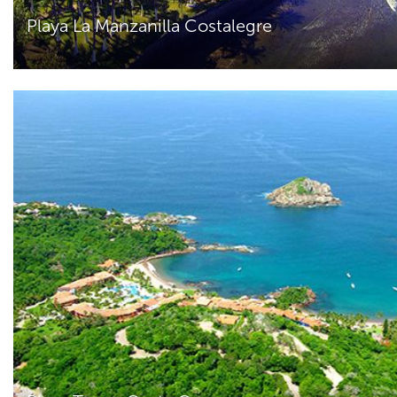
Playa La Manzanilla Costalegre