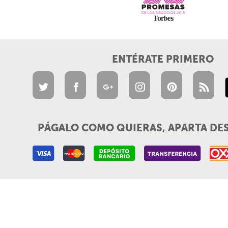
ENTÉRATE PRIMERO
PÁGALO COMO QUIERAS, APARTA DE