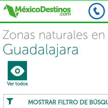
Zonas naturales en
Guadalajara
Ver todos
MOSTRAR FILTRO DE BÚSQ