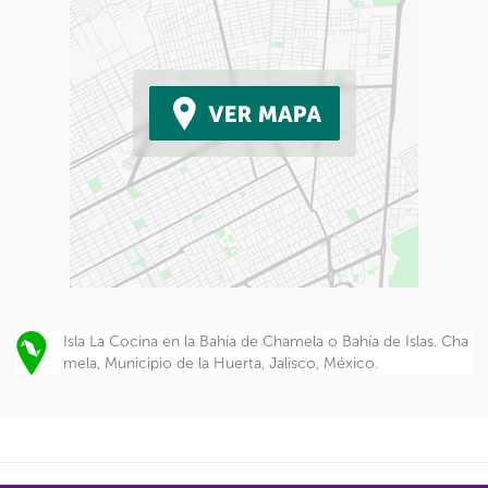
Isla La Cocina en la Bahía de Chamela o Bahía de Islas. Cha
mela, Municipio de la Huerta, Jalisco, México.