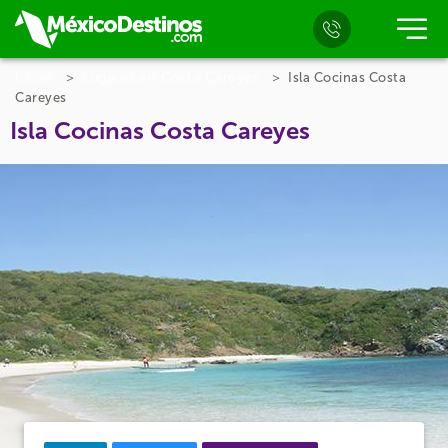
Inicio
Lugares en Costa Careyes
Isla Cocinas Costa
Careyes
Isla Cocinas Costa Careyes