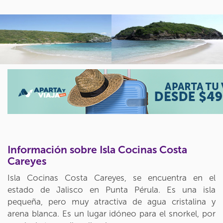
Información sobre Isla Cocinas Costa
Careyes
Isla Cocinas Costa Careyes, se encuentra en el
estado de Jalisco en Punta Pérula. Es una isla
pequeña, pero muy atractiva de agua cristalina y
arena blanca. Es un lugar idóneo para el snorkel, por