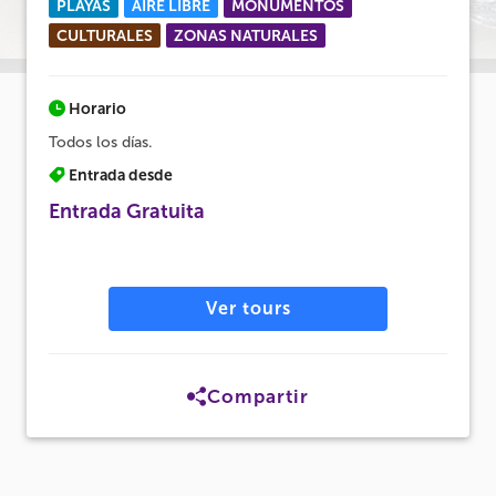
PLAYAS
AIRE LIBRE
MONUMENTOS
CULTURALES
ZONAS NATURALES
Horario
Todos los días.
Entrada desde
Entrada Gratuita
Ver tours
Compartir