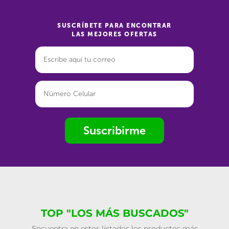
SUSCRÍBETE PARA ENCONTRAR
LAS MEJORES OFERTAS
Suscribirme
TOP "LOS MÁS BUSCADOS"
Encuentra en estos listados los productos más