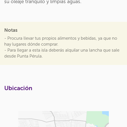
su oleaje tranquilo y limpias aguas.
Notas
- Procura llevar tus propios alimentos y bebidas, ya que no
hay lugares dónde comprar.
- Para llegar a esta isla deberás alquilar una lancha que sale
desde Punta Pérula.
Ubicación