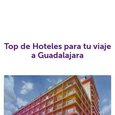
Top de Hoteles para tu viaje
a Guadalajara