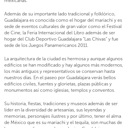
mexicanas.
Además de su importante lado tradicional y folklórico,
Guadalajara es conocida como el hogar del mariachi y es
sede de eventos culturales de gran valor como el Festival
de Cine, la Feria Internacional del Libro además de ser
hogar del Club Deportivo Guadalajara “Las Chivas” y fue
sede de los Juegos Panamericanos 2011.
La arquitectura de la ciudad es hermosa y aunque algunos
edificios se han modificado y hay algunos más modernos,
los más antiguos y representativos se conservan hasta
nuestros días. En el paseo por Guadalajara verás bellos
edificios civiles, fuentes y glorietas, plazas públicas y
monumentos así como iglesias, templos y conventos.
Su historia, fiestas, tradiciones y museos además de ser
líder en la diversidad de artesanías, sus leyendas y
memorias, personajes ilustres y por último, tener el alma
de México que es su mariachi y el tequila, son muchas de