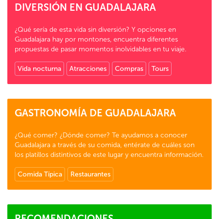
DIVERSIÓN EN GUADALAJARA
¿Qué sería de esta vida sin diversión? Y opciones en
Guadalajara hay por montones, encuentra diferentes
propuestas de pasar momentos inolvidables en tu viaje.
Vida nocturna
Atracciones
Compras
Tours
GASTRONOMÍA DE GUADALAJARA
¿Qué comer? ¿Dónde comer? Te ayudamos a conocer
Guadalajara a través de su comida, entérate de cuáles son
los platillos distintivos de este lugar y encuentra información.
Comida Típica
Restaurantes
RECOMENDACIONES