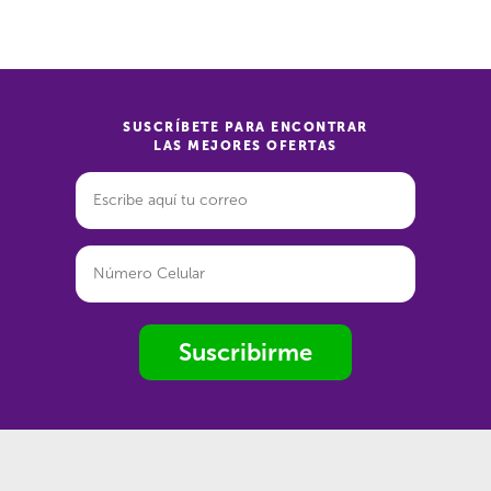
SUSCRÍBETE PARA ENCONTRAR
LAS MEJORES OFERTAS
Suscribirme