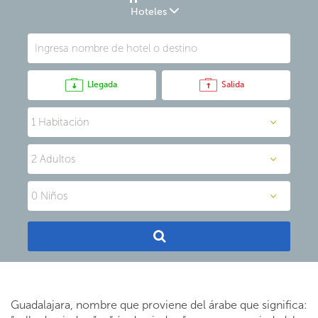
Hoteles
Llegada
Salida
Guadalajara, nombre que proviene del árabe que significa: