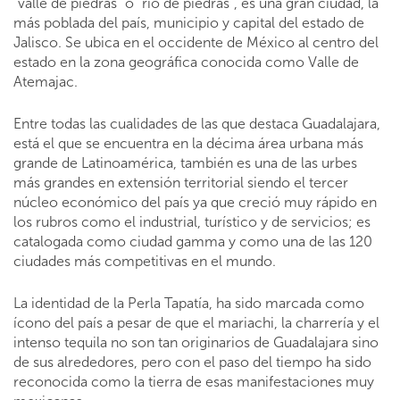
“valle de piedras” o “río de piedras”, es una gran ciudad, la
más poblada del país, municipio y capital del estado de
Jalisco. Se ubica en el occidente de México al centro del
estado en la zona geográfica conocida como Valle de
Atemajac.
Entre todas las cualidades de las que destaca Guadalajara,
está el que se encuentra en la décima área urbana más
grande de Latinoamérica, también es una de las urbes
más grandes en extensión territorial siendo el tercer
núcleo económico del país ya que creció muy rápido en
los rubros como el industrial, turístico y de servicios; es
catalogada como ciudad gamma y como una de las 120
ciudades más competitivas en el mundo.
La identidad de la Perla Tapatía, ha sido marcada como
ícono del país a pesar de que el mariachi, la charrería y el
intenso tequila no son tan originarios de Guadalajara sino
de sus alrededores, pero con el paso del tiempo ha sido
reconocida como la tierra de esas manifestaciones muy