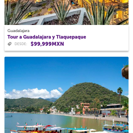
Guadalajara
Tour a Guadalajara y Tlaquepaque
$99,999MXN
DESDE: