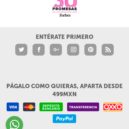
ENTÉRATE PRIMERO
PÁGALO COMO QUIERAS, APARTA DESDE
499MXN