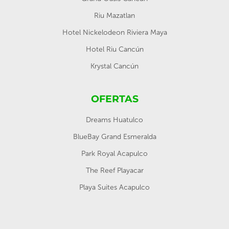
Riu Mazatlan
Hotel Nickelodeon Riviera Maya
Hotel Riu Cancún
Krystal Cancún
OFERTAS
Dreams Huatulco
BlueBay Grand Esmeralda
Park Royal Acapulco
The Reef Playacar
Playa Suites Acapulco