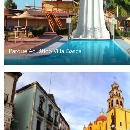
Parque Acuático Villa Gasca