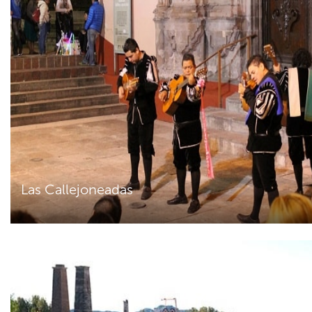
Las Callejoneadas