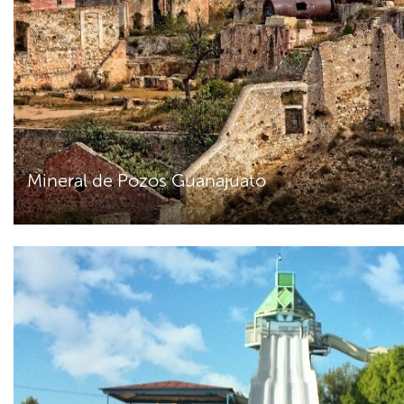
Mineral de Pozos Guanajuato