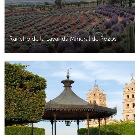
Rancho de la Lavanda Mineral de Pozos