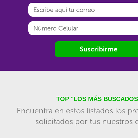
Suscribirme
TOP "LOS MÁS BUSCADOS
Encuentra en estos listados los p
solicitados por tus nuestros c