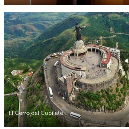
El Cerro del Cubilete