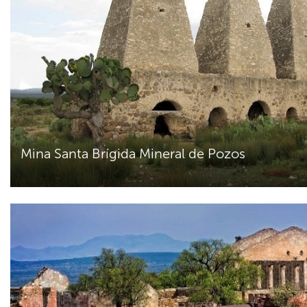
Mina Santa Brígida Mineral de Pozos