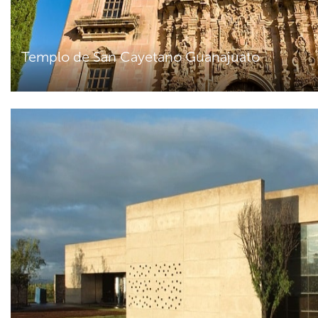
Templo de San Cayetano Guanajuato