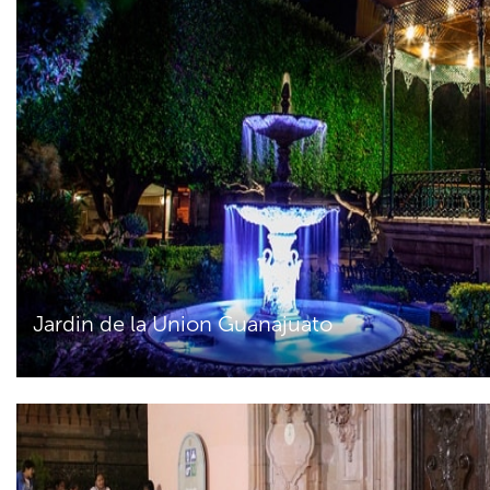
Jardin de la Union Guanajuato