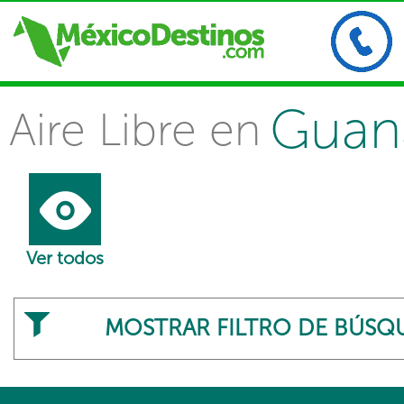
Guan
Aire Libre en
Ver todos
MOSTRAR FILTRO DE BÚSQ