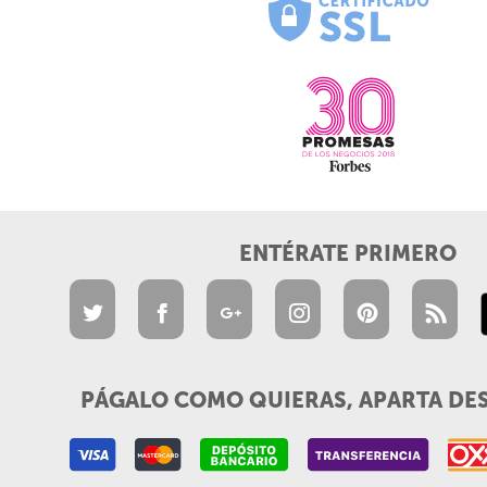
ENTÉRATE PRIMERO
PÁGALO COMO QUIERAS, APARTA DE