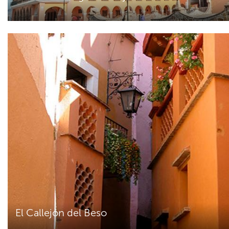
El Callejón del Beso