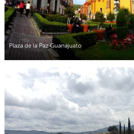
Plaza de la Paz Guanajuato