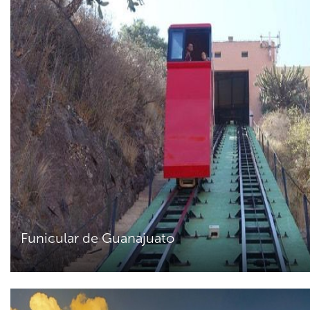
Funicular de Guanajuato