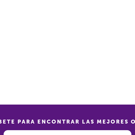
BETE PARA ENCONTRAR LAS MEJORES 