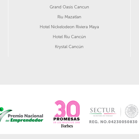
Grand Oasis Cancun
Riu Mazatlan
Hotel Nickelodeon Riviera Maya
Hotel Riu Cancún
Krystal Cancún