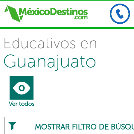
Educativos en
Guanajuato
Ver todos
MOSTRAR FILTRO DE BÚSQ