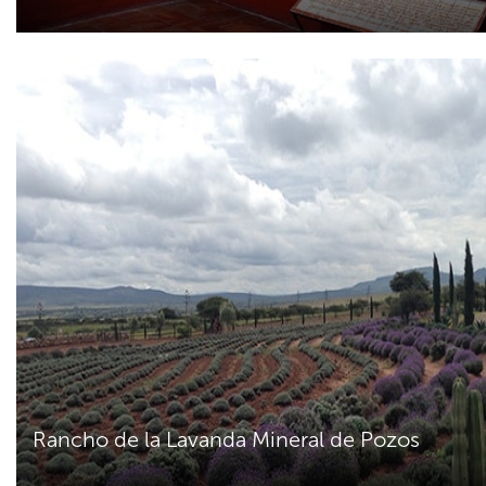
Rancho de la Lavanda Mineral de Pozos