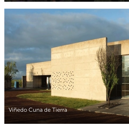
Viñedo Cuna de Tierra