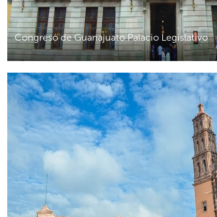
Congreso de Guanajuato Palacio Legislativo