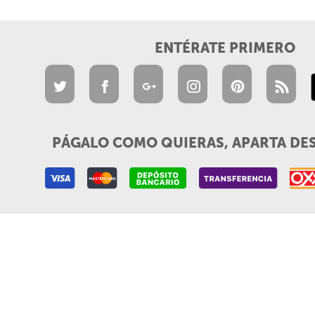
ENTÉRATE PRIMERO
PÁGALO COMO QUIERAS, APARTA DE