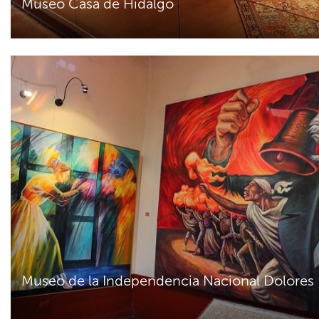
Museo Casa de Hidalgo
Museo de la Independencia Nacional Dolores