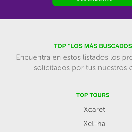
TOP "LOS MÁS BUSCADOS
Encuentra en estos listados los p
solicitados por tus nuestros c
TOP TOURS
Xcaret
Xel-ha