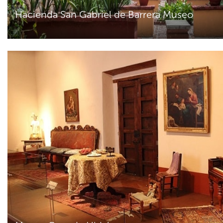
Hacienda San Gabriel de Barrera Museo