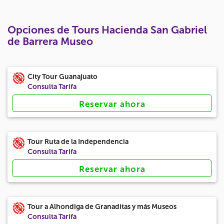
Opciones de Tours Hacienda San Gabriel
de Barrera Museo
City Tour Guanajuato
Consulta Tarifa
Reservar ahora
Tour Ruta de la Independencia
Consulta Tarifa
Reservar ahora
Tour a Alhondiga de Granaditas y más Museos
Consulta Tarifa