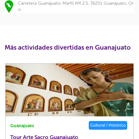
Carretera Guanajuato-Marfil KM 2.5, 36251 Guanajuato, Gt
o.
Más actividades divertidas en Guanajuato
Cultural / Histórico
Guanajuato
Tour Arte Sacro Guanajuato