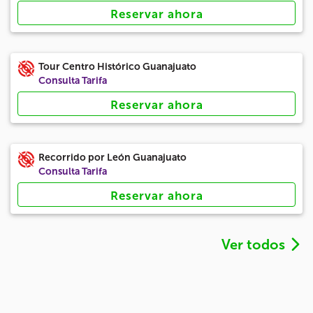
Reservar ahora
Tour Centro Histórico Guanajuato
Consulta Tarifa
Reservar ahora
Recorrido por León Guanajuato
Consulta Tarifa
Reservar ahora
Ver todos