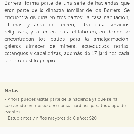
Barrera, forma parte de una serie de haciendas que
eran parte de la dinastía familiar de los Barrera. Se
encuentra dividida en tres partes: la casa habitación,
oficinas y área de recreo; otra para servicios
religiosos; y la tercera para el laboreo, en donde se
encontraban los patios para la amalgamación,
galeras, almacén de mineral, acueductos, norias,
estanques y caballerizas, además de 17 jardines cada
uno con estilo propio.
Notas
- Ahora puedes visitar parte de la hacienda ya que se ha
convertido en museo o rentar sus jardines para todo tipo de
eventos.
- Estudiantes y niños mayores de 6 años: $20