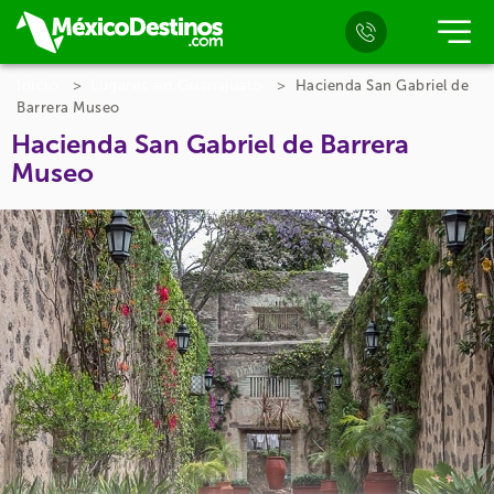
Inicio
Lugares en Guanajuato
Hacienda San Gabriel de
Barrera Museo
Hacienda San Gabriel de Barrera
Museo