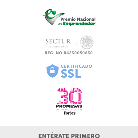
ENTÉRATE PRIMERO