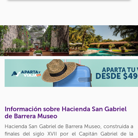
Información sobre Hacienda San Gabriel
de Barrera Museo
Hacienda San Gabriel de Barrera Museo, construida a
finales del siglo XVII por el Capitán Gabriel de la