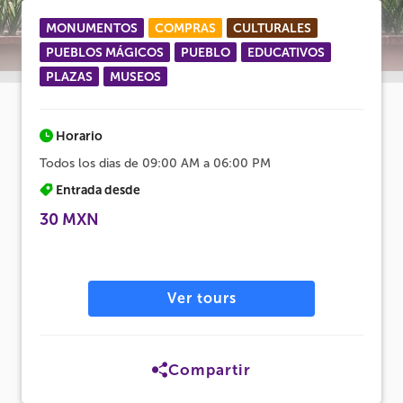
MONUMENTOS
COMPRAS
CULTURALES
PUEBLOS MÁGICOS
PUEBLO
EDUCATIVOS
PLAZAS
MUSEOS
Horario
Todos los dias de 09:00 AM a 06:00 PM
Entrada desde
30 MXN
Ver tours
Compartir