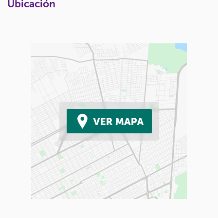
Ubicación