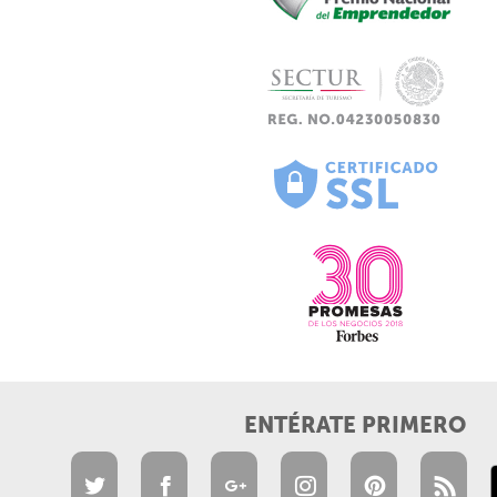
ENTÉRATE PRIMERO