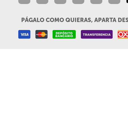
PÁGALO COMO QUIERAS, APARTA DE