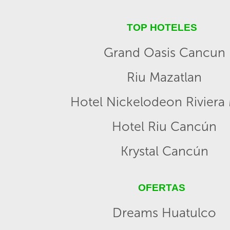
TOP HOTELES
Grand Oasis Cancun
Riu Mazatlan
Hotel Nickelodeon Riviera
Hotel Riu Cancún
Krystal Cancún
OFERTAS
Dreams Huatulco