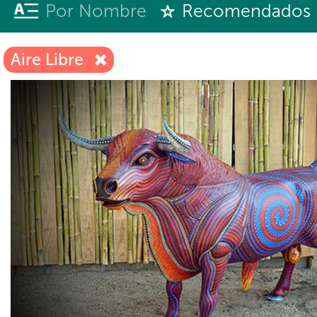
Por Nombre
Recomendados
Aire Libre