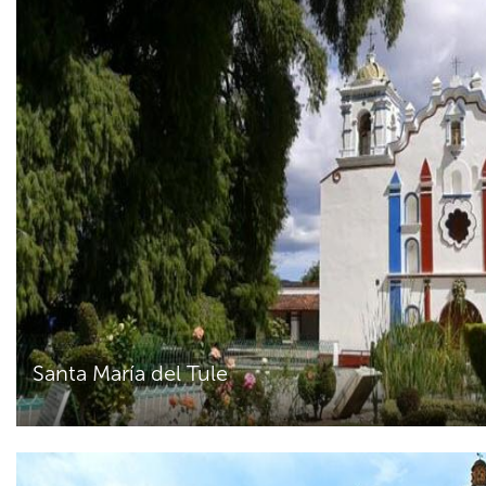
Santa María del Tule