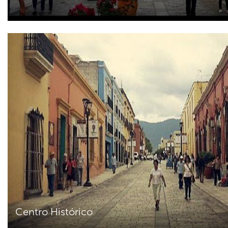
Centro Histórico