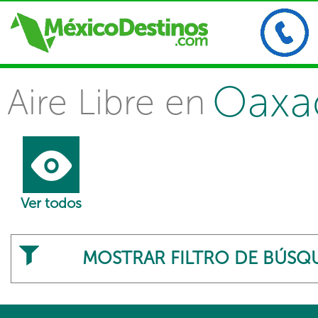
Oaxa
Aire Libre en
Ver todos
MOSTRAR FILTRO DE BÚSQ