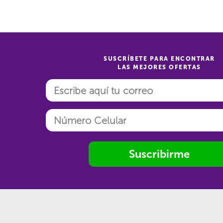
SUSCRÍBETE PARA ENCONTRAR
LAS MEJORES OFERTAS
Suscribirme