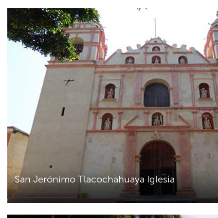
San Jerónimo Tlacochahuaya Iglesia