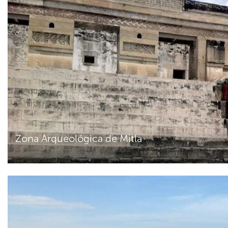
Zona Arqueológica de Mitla