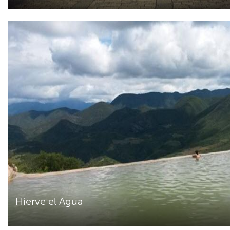
Hierve el Agua