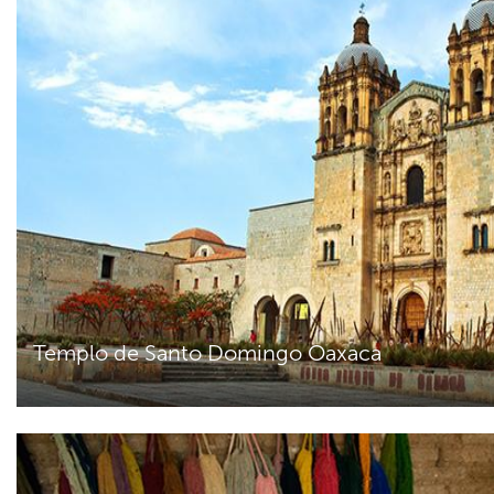
Templo de Santo Domingo Oaxaca