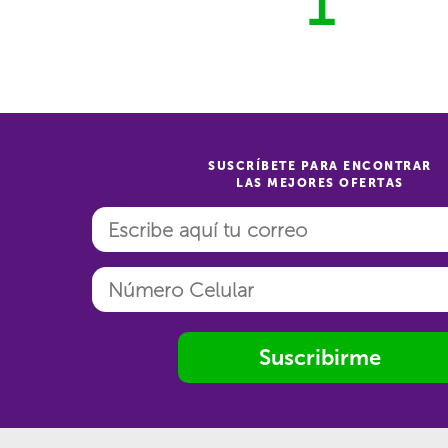
1
SUSCRÍBETE PARA ENCONTRAR
LAS MEJORES OFERTAS
Suscribirme