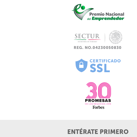
ENTÉRATE PRIMERO