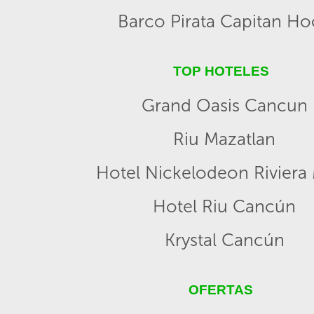
Barco Pirata Capitan H
TOP HOTELES
Grand Oasis Cancun
Riu Mazatlan
Hotel Nickelodeon Riviera
Hotel Riu Cancún
Krystal Cancún
OFERTAS