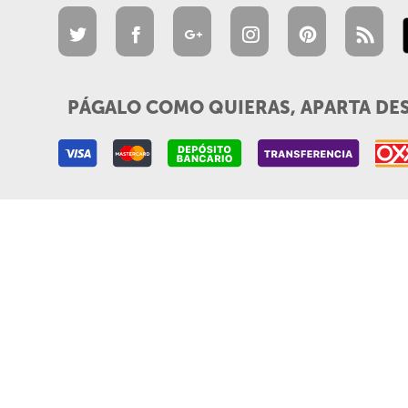
PÁGALO COMO QUIERAS, APARTA DE