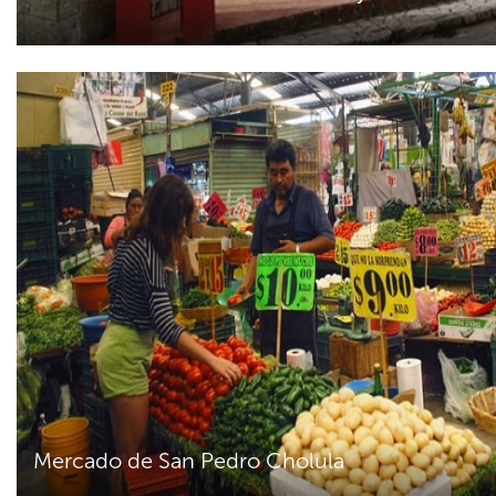
Mercado de San Pedro Cholula