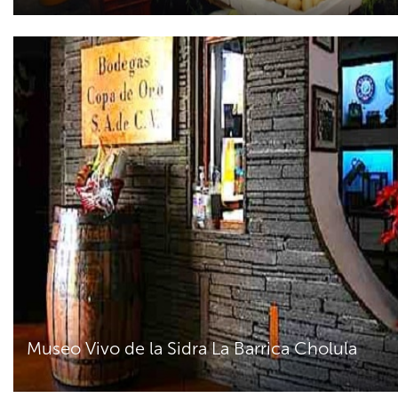
Museo Vivo de la Sidra La Barrica Cholula