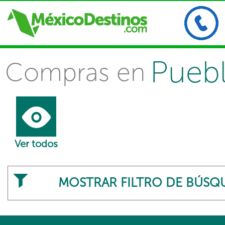
Pueb
Compras en
Ver todos
MOSTRAR FILTRO DE BÚSQ