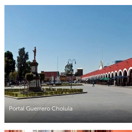
Portal Guerrero Cholula