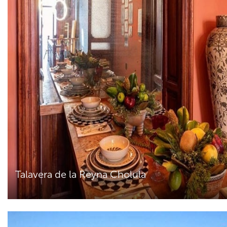
Talavera de la Reyna Cholula