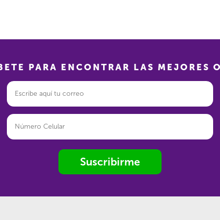
BETE PARA ENCONTRAR LAS MEJORES 
Suscribirme