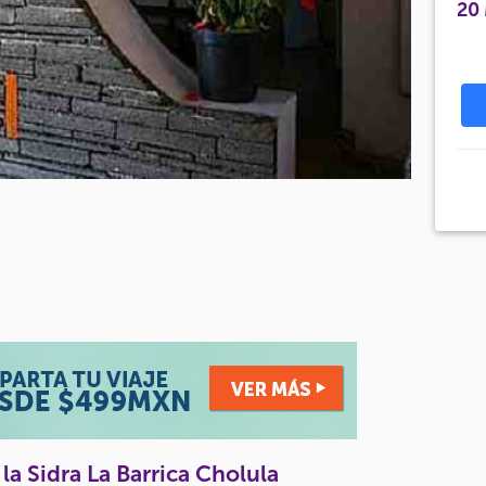
20
a Sidra La Barrica Cholula