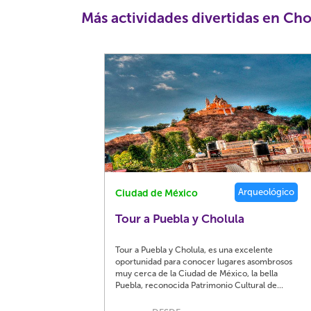
Más actividades divertidas en Cho
Arqueológico
Ciudad de México
Tour a Puebla y Cholula
Tour a Puebla y Cholula, es una excelente
oportunidad para conocer lugares asombrosos
muy cerca de la Ciudad de México, la bella
Puebla, reconocida Patrimonio Cultural de...