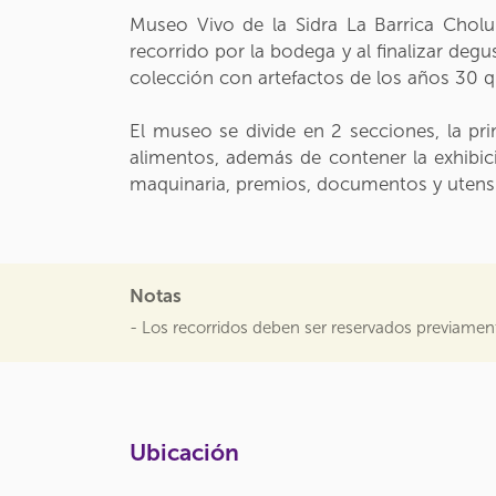
Museo Vivo de la Sidra La Barrica Cholul
recorrido por la bodega y al finalizar degu
colección con artefactos de los años 30 q
El museo se divide en 2 secciones, la pr
alimentos, además de contener la exhibic
maquinaria, premios, documentos y utensili
Notas
- Los recorridos deben ser reservados previamen
Ubicación