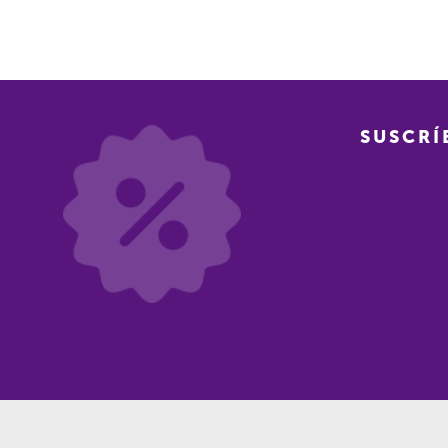
SUSCRÍ