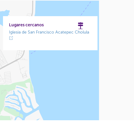
Lugares cercanos
Iglesia de San Francisco Acatepec Cholula