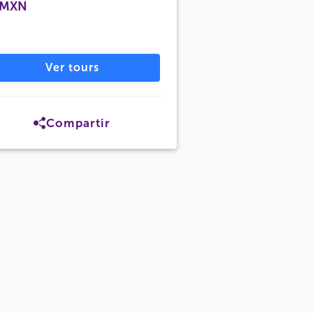
 MXN
Ver tours
Compartir