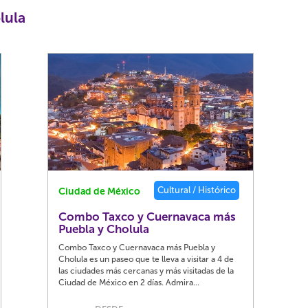
lula
Cultural / Histórico
Ciudad de México
Combo Taxco y Cuernavaca más
Puebla y Cholula
Combo Taxco y Cuernavaca más Puebla y
Cholula es un paseo que te lleva a visitar a 4 de
las ciudades más cercanas y más visitadas de la
Ciudad de México en 2 días. Admira...