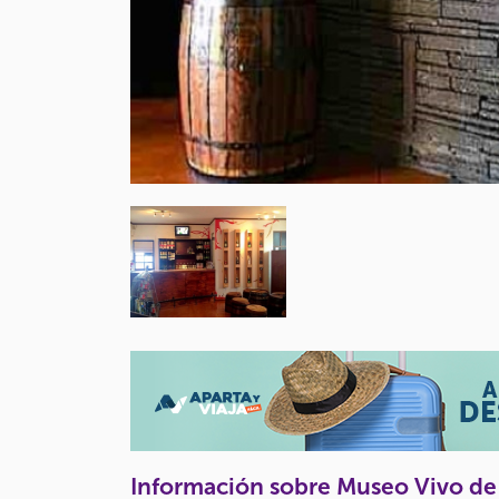
Información sobre Museo Vivo de l