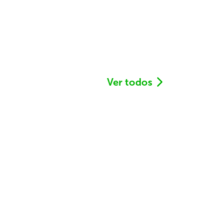
Ver todos