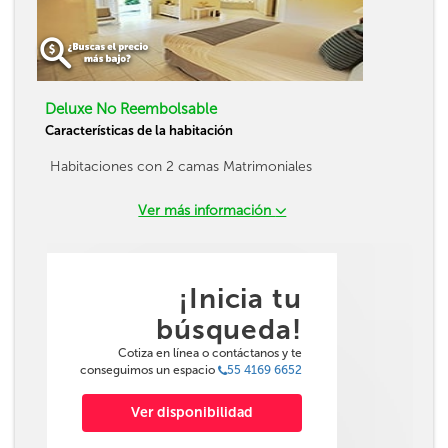
Deluxe No Reembolsable
Características de la habitación
Habitaciones con 2 camas Matrimoniales
Ver más información
¡Inicia tu
búsqueda!
Cotiza en línea o contáctanos y te
conseguimos un espacio
55 4169 6652
Ver disponibilidad