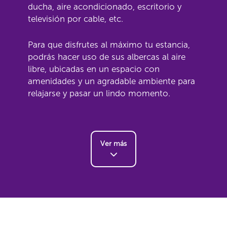
ducha, aire acondicionado, escritorio y
televisión por cable, etc.
Para que disfrutes al máximo tu estancia,
podrás hacer uso de sus albercas al aire
libre, ubicadas en un espacio con
amenidades y un agradable ambiente para
relajarse y pasar un lindo momento.
Ver más