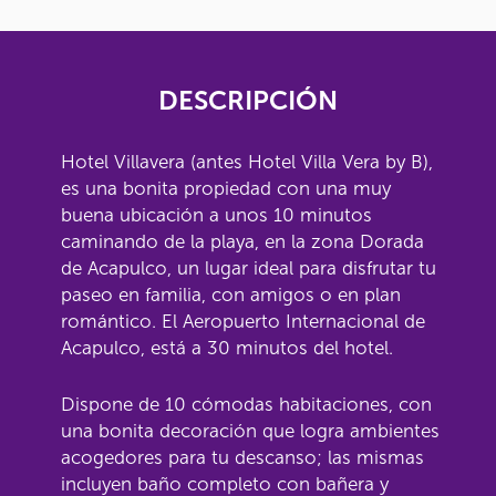
DESCRIPCIÓN
Hotel Villavera (antes Hotel Villa Vera by B),
es una bonita propiedad con una muy
buena ubicación a unos 10 minutos
caminando de la playa, en la zona Dorada
de Acapulco, un lugar ideal para disfrutar tu
paseo en familia, con amigos o en plan
romántico. El Aeropuerto Internacional de
Acapulco, está a 30 minutos del hotel.
Dispone de 10 cómodas habitaciones, con
una bonita decoración que logra ambientes
acogedores para tu descanso; las mismas
incluyen baño completo con bañera y