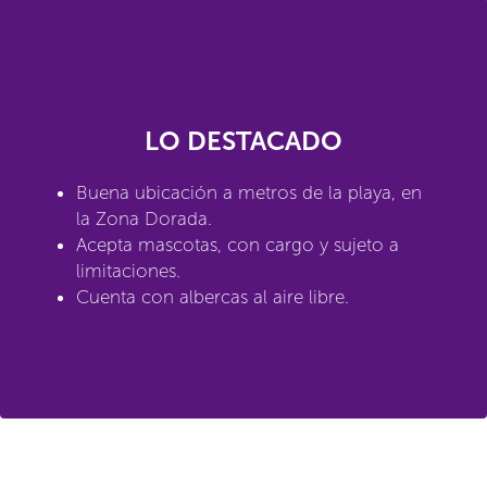
LO DESTACADO
Buena ubicación a metros de la playa, en
la Zona Dorada.
Acepta mascotas, con cargo y sujeto a
limitaciones.
Cuenta con albercas al aire libre.