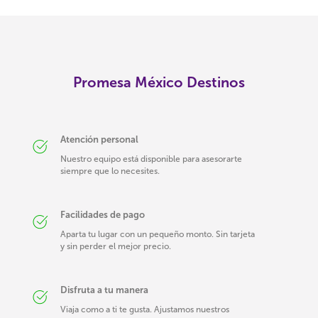
Promesa México Destinos
Atención personal
Nuestro equipo está disponible para asesorarte
siempre que lo necesites.
Facilidades de pago
Aparta tu lugar con un pequeño monto. Sin tarjeta
y sin perder el mejor precio.
Disfruta a tu manera
Viaja como a ti te gusta. Ajustamos nuestros