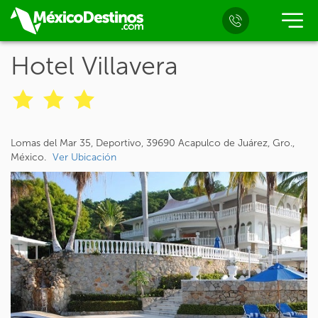
Hotel Villavera
Lomas del Mar 35, Deportivo, 39690 Acapulco de Juárez, Gro.,
México.
Ver Ubicación