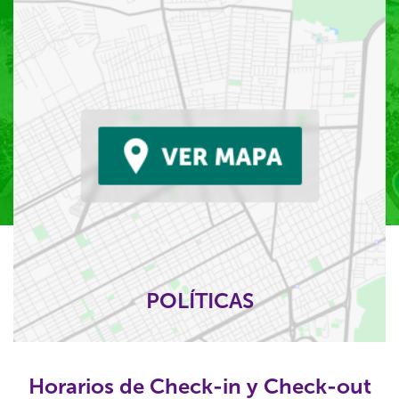
POLÍTICAS
Horarios de Check-in y Check-out