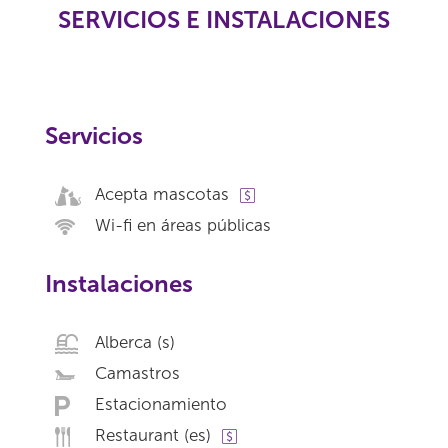
SERVICIOS E INSTALACIONES
Servicios
Acepta mascotas
Wi-fi en áreas públicas
Instalaciones
Alberca (s)
Camastros
Estacionamiento
Restaurant (es)