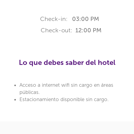
Check-in:
03:00 PM
Check-out:
12:00 PM
Lo que debes saber del hotel
Acceso a internet wifi sin cargo en áreas
públicas.
Estacionamiento disponible sin cargo.