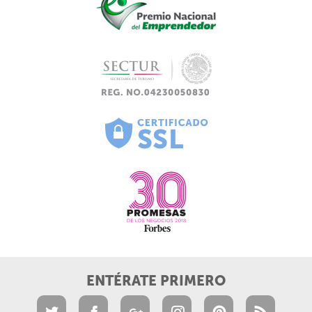
ENTÉRATE PRIMERO