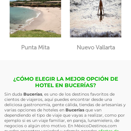
Punta Mita
Nuevo Vallarta
¿CÓMO ELEGIR LA MEJOR OPCIÓN DE
HOTEL EN BUCERÍAS?
Sin duda
Bucerías
, es uno de los destinos favoritos de
cientos de viajeros, aquí puedes encontrar desde una
deliciosa gastronomía, gente cálida, tiendas de artesanías y
varias opciones de hoteles en
Bucerías
que van
dependiendo el tipo de viaje que vayas a realizar, como por
ejemplo si es un viaje familiar, en pareja, lunamielero, de
negocios o algún otro motivo. En MéxicoDestinos.com