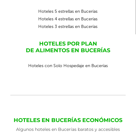
Hoteles 5 estrellas en Bucerías
Hoteles 4 estrellas en Bucerías
Hoteles 3 estrellas en Bucerías
HOTELES POR PLAN
DE ALIMENTOS EN BUCERÍAS
Hoteles con Solo Hospedaje en Bucerías
HOTELES EN BUCERÍAS ECONÓMICOS
Algunos hoteles en Bucerías baratos y accesibles