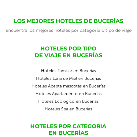
LOS MEJORES HOTELES DE BUCERÍAS
Encuentra los mejores hoteles por categoría o tipo de viaje
HOTELES POR TIPO
DE VIAJE EN BUCERÍAS
Hoteles Familiar en Bucerías
Hoteles Luna de Miel en Bucerías
Hoteles Acepta mascotas en Bucerías
Hoteles Apartamento en Bucerías
Hoteles Ecológico en Bucerías
Hoteles Spa en Bucerías
HOTELES POR CATEGORIA
EN BUCERÍAS