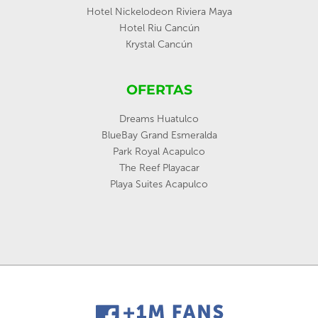
Hotel Nickelodeon Riviera Maya
Hotel Riu Cancún
Krystal Cancún
OFERTAS
Dreams Huatulco
BlueBay Grand Esmeralda
Park Royal Acapulco
The Reef Playacar
Playa Suites Acapulco