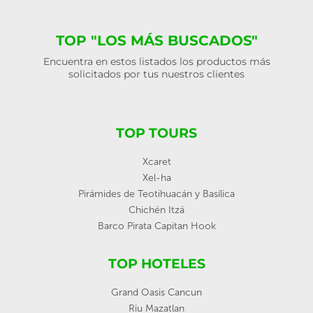
TOP "LOS MÁS BUSCADOS"
Encuentra en estos listados los productos más
solicitados por tus nuestros clientes
TOP TOURS
Xcaret
Xel-ha
Pirámides de Teotihuacán y Basílica
Chichén Itzá
Barco Pirata Capitan Hook
TOP HOTELES
Grand Oasis Cancun
Riu Mazatlan