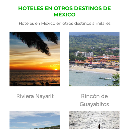
HOTELES EN OTROS DESTINOS DE
MÉXICO
Hoteles en México en otros destinos similares
Riviera Nayarit
Rincón de
Guayabitos