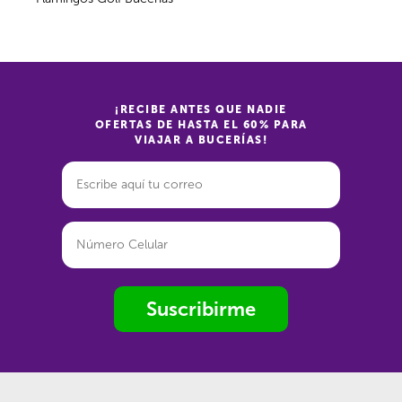
¡RECIBE ANTES QUE NADIE
OFERTAS DE HASTA EL 60% PARA
VIAJAR A BUCERÍAS!
Suscribirme