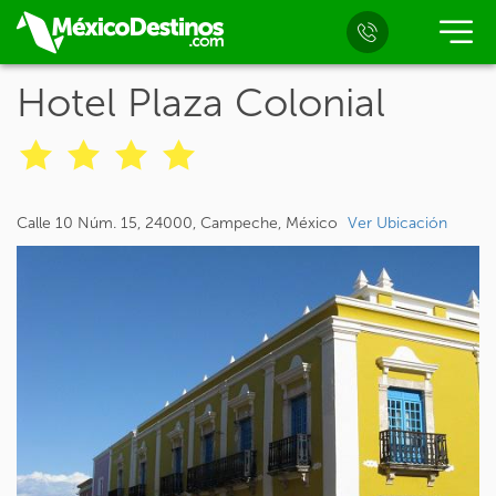
Hotel Plaza Colonial
Calle 10 Núm. 15, 24000, Campeche, México
Ver Ubicación