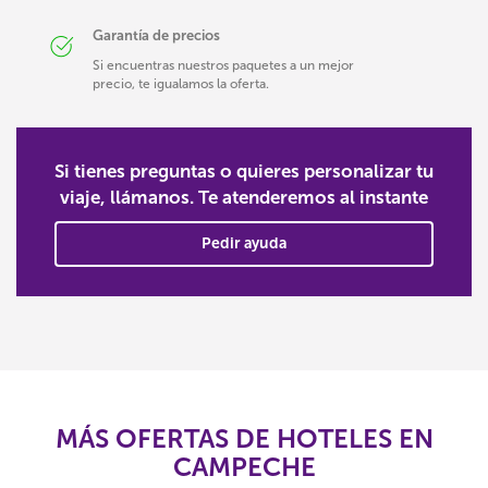
Garantía de precios
Si encuentras nuestros paquetes a un mejor
precio, te igualamos la oferta.
Si tienes preguntas o quieres personalizar tu
viaje, llámanos. Te atenderemos al instante
Pedir ayuda
MÁS OFERTAS DE HOTELES EN
CAMPECHE