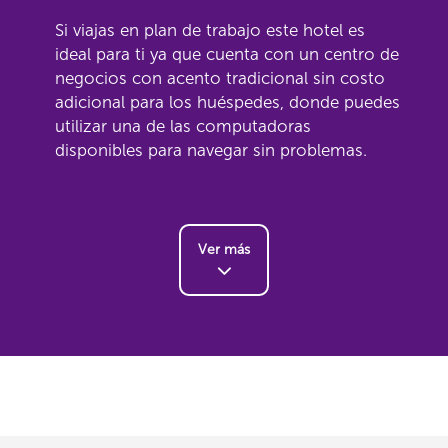
Si viajas en plan de trabajo este hotel es
ideal para ti ya que cuenta con un centro de
negocios con acento tradicional sin costo
adicional para los huéspedes, donde puedes
utilizar una de las computadoras
disponibles para navegar sin problemas.
Ver más