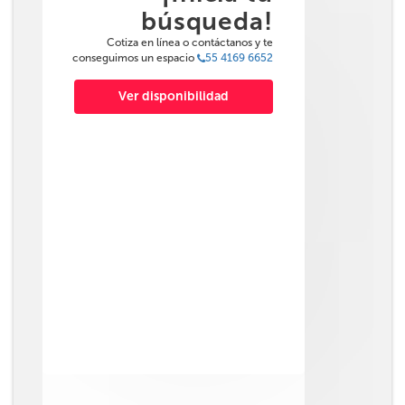
búsqueda!
Cotiza en línea o contáctanos y te
conseguimos un espacio
55 4169 6652
Ver disponibilidad