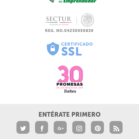
ENTÉRATE PRIMERO