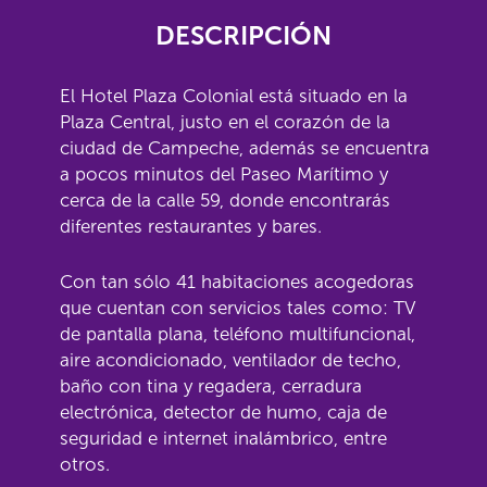
DESCRIPCIÓN
El Hotel Plaza Colonial está situado en la
Plaza Central, justo en el corazón de la
ciudad de Campeche, además se encuentra
a pocos minutos del Paseo Marítimo y
cerca de la calle 59, donde encontrarás
diferentes restaurantes y bares.
Con tan sólo 41 habitaciones acogedoras
que cuentan con servicios tales como: TV
de pantalla plana, teléfono multifuncional,
aire acondicionado, ventilador de techo,
baño con tina y regadera, cerradura
electrónica, detector de humo, caja de
seguridad e internet inalámbrico, entre
otros.