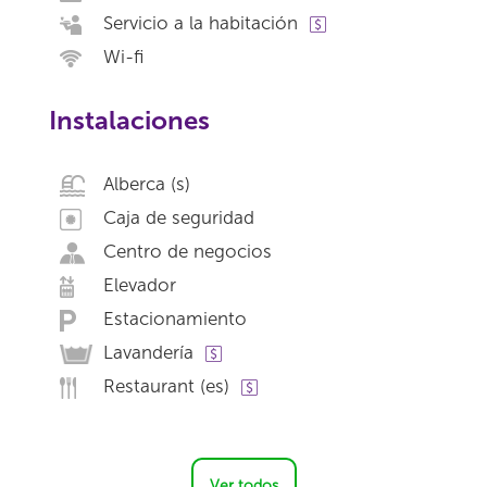
Servicio a la habitación
Wi-fi
Instalaciones
Alberca (s)
Caja de seguridad
Centro de negocios
Elevador
Estacionamiento
Lavandería
Restaurant (es)
Ver todos