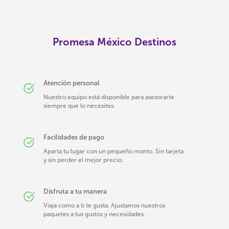
Promesa México Destinos
Atención personal
Nuestro equipo está disponible para asesorarte
siempre que lo necesites.
Facilidades de pago
Aparta tu lugar con un pequeño monto. Sin tarjeta
y sin perder el mejor precio.
Disfruta a tu manera
Viaja como a ti te gusta. Ajustamos nuestros
paquetes a tus gustos y necesidades.