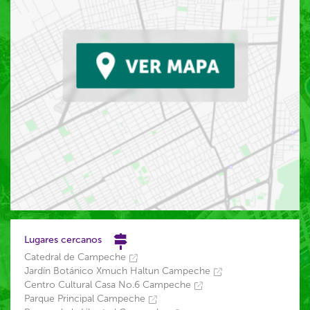
Lugares cercanos
Catedral de Campeche
Jardín Botánico Xmuch Haltun Campeche
Centro Cultural Casa No.6 Campeche
Parque Principal Campeche