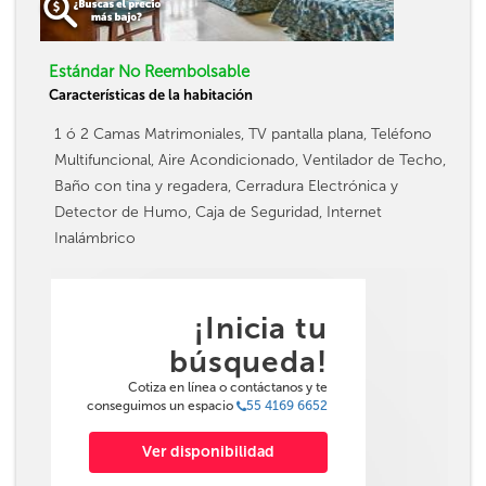
Estándar No Reembolsable
Características de la habitación
1 ó 2 Camas Matrimoniales, TV pantalla plana, Teléfono
Multifuncional, Aire Acondicionado, Ventilador de Techo,
Baño con tina y regadera, Cerradura Electrónica y
Detector de Humo, Caja de Seguridad, Internet
Inalámbrico
¡Inicia tu
búsqueda!
Cotiza en línea o contáctanos y te
conseguimos un espacio
55 4169 6652
Ver disponibilidad