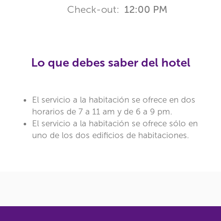
Check-out:
12:00 PM
Lo que debes saber del hotel
El servicio a la habitación se ofrece en dos
horarios de 7 a 11 am y de 6 a 9 pm.
El servicio a la habitación se ofrece sólo en
uno de los dos edificios de habitaciones.