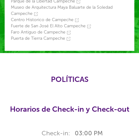
Parque de la Libertad Campeche
Museo de Arquitectura Maya Baluarte de la Soledad
Campeche
Centro Historico de Campeche
Fuerte de San José El Alto Campeche
Faro Antiguo de Campeche
Puerta de Tierra Campeche
POLÍTICAS
Horarios de Check-in y Check-out
Check-in:
03:00 PM