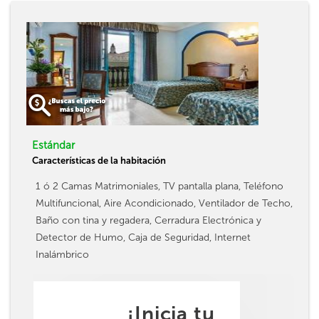
Estándar
Características de la habitación
1 ó 2 Camas Matrimoniales, TV pantalla plana, Teléfono
Multifuncional, Aire Acondicionado, Ventilador de Techo,
Baño con tina y regadera, Cerradura Electrónica y
Detector de Humo, Caja de Seguridad, Internet
Inalámbrico
¡Inicia tu