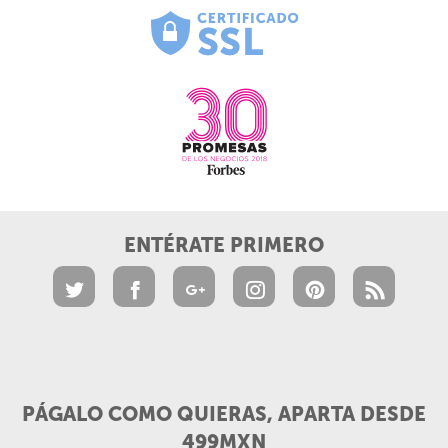
ENTÉRATE PRIMERO
PÁGALO COMO QUIERAS, APARTA DESDE
499MXN