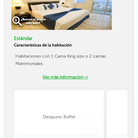
Estándar
Características de la habitación
Habitaciones con 1 Cama King size o 2 camas
Matrimoniales
Ver más información
Desayuno Buffet