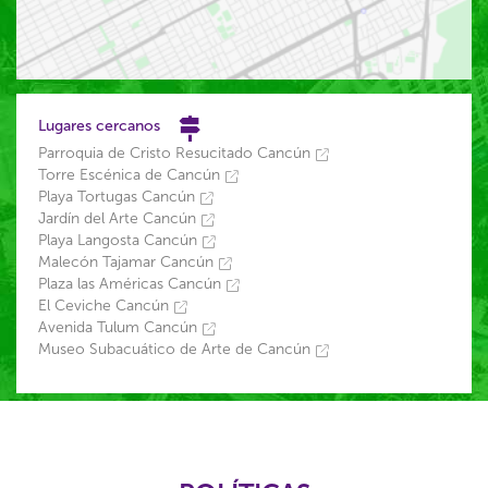
Lugares cercanos
Parroquia de Cristo Resucitado Cancún
Torre Escénica de Cancún
Playa Tortugas Cancún
Jardín del Arte Cancún
Playa Langosta Cancún
Malecón Tajamar Cancún
Plaza las Américas Cancún
El Ceviche Cancún
Avenida Tulum Cancún
Museo Subacuático de Arte de Cancún