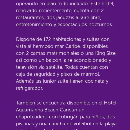
operando en plan todo incluido. Este hotel,
renovado recientemente, cuenta con 2
restaurantes, dos jacuzzis al aire libre,
entretenimiento y espectáculos nocturnos.
Dispone de 172 habitaciones y suites con
vista al hermoso mar Caribe, disponibles
con 2 camas matrimoniales o una King Size,
así como un balcón, aire acondicionado y
televisión vía satélite. Todas cuentan con
caja de seguridad y pisos de mármol.
Además las junior suite tienen cocineta y
refrigerador.
También se encuentra disponible en el Hotel
Aquamarina Beach Cancún un
chapoteadero con tobogán para niños, dos
piscinas y una cancha de voleibol en la playa