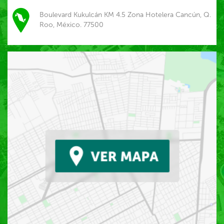
Boulevard Kukulcán KM 4.5 Zona Hotelera Cancún, Q.
Roo, México. 77500