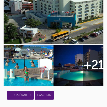
+21
ECONÓMICO
FAMILIAR