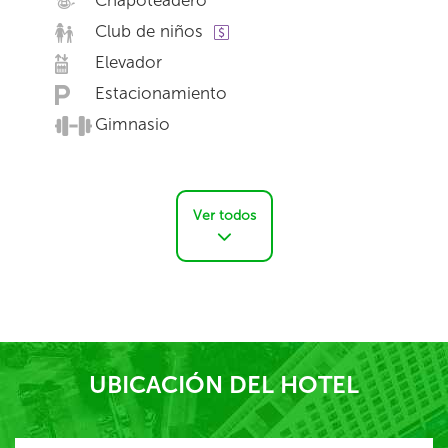
Chapoteadero
Club de niños
Elevador
Estacionamiento
Gimnasio
Ver todos
UBICACIÓN DEL HOTEL