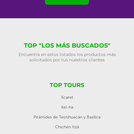
TOP "LOS MÁS BUSCADOS"
Encuentra en estos listados los productos más
solicitados por tus nuestros clientes
TOP TOURS
Xcaret
Xel-ha
Pirámides de Teotihuacán y Basílica
Chichén Itzá