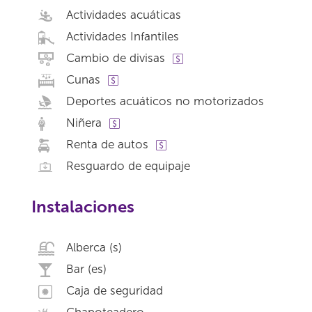
Actividades acuáticas
Actividades Infantiles
Cambio de divisas
Cunas
Deportes acuáticos no motorizados
Niñera
Renta de autos
Resguardo de equipaje
Instalaciones
Alberca (s)
Bar (es)
Caja de seguridad