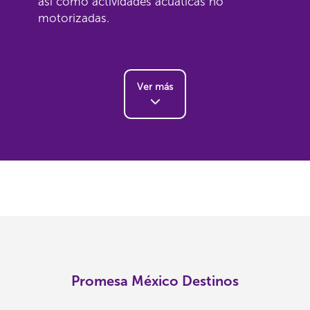
así como actividades acuáticas no
motorizadas.
Ver más
Promesa México Destinos