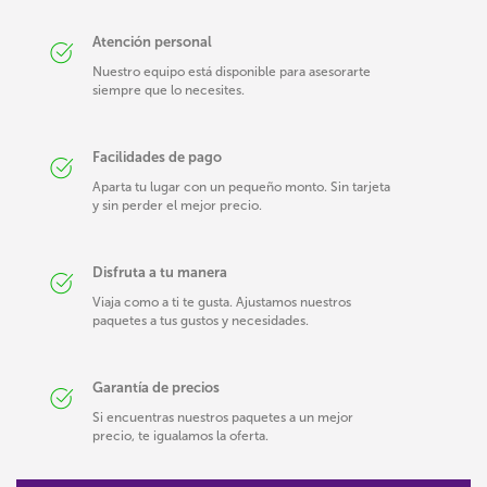
Atención personal
Nuestro equipo está disponible para asesorarte
siempre que lo necesites.
Facilidades de pago
Aparta tu lugar con un pequeño monto. Sin tarjeta
y sin perder el mejor precio.
Disfruta a tu manera
Viaja como a ti te gusta. Ajustamos nuestros
paquetes a tus gustos y necesidades.
Garantía de precios
Si encuentras nuestros paquetes a un mejor
precio, te igualamos la oferta.