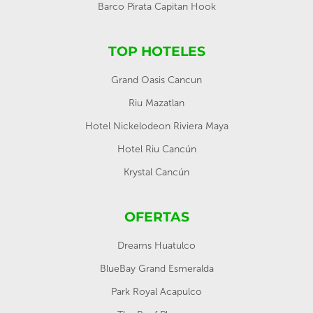
Barco Pirata Capitan Hook
TOP HOTELES
Grand Oasis Cancun
Riu Mazatlan
Hotel Nickelodeon Riviera Maya
Hotel Riu Cancún
Krystal Cancún
OFERTAS
Dreams Huatulco
BlueBay Grand Esmeralda
Park Royal Acapulco