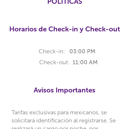
POLÍTICAS
Horarios de Check-in y Check-out
Check-in:
03:00 PM
Check-out:
11:00 AM
Avisos Importantes
Tarifas exclusivas para mexicanos, se
solicitará identificación al registrarse. Se
realizará un cargo por noche, por