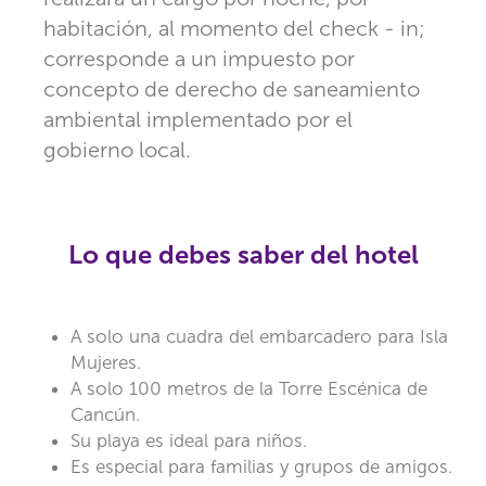
habitación, al momento del check - in;
corresponde a un impuesto por
concepto de derecho de saneamiento
ambiental implementado por el
gobierno local.
Lo que debes saber del hotel
A solo una cuadra del embarcadero para Isla
Mujeres.
A solo 100 metros de la Torre Escénica de
Cancún.
Su playa es ideal para niños.
Es especial para familias y grupos de amigos.