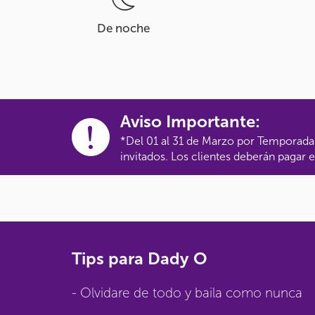
De noche
Aviso Importante:
*Del 01 al 31 de Marzo por Temporada 
invitados. Los clientes deberán pagar
Tips para Dady O
- Olvidare de todo y baila como nunca