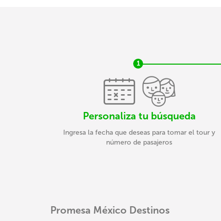
1
Personaliza tu búsqueda
Ingresa la fecha que deseas para tomar el tour y
número de pasajeros
Promesa México Destinos