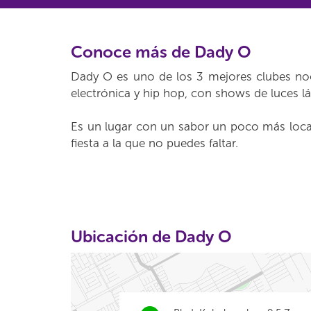
Conoce más de Dady O
Dady O es uno de los 3 mejores clubes noc
electrónica y hip hop, con shows de luces lá
Es un lugar con un sabor un poco más local
fiesta a la que no puedes faltar.
Ubicación de Dady O