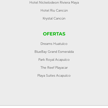
Hotel Nickelodeon Riviera Maya
Hotel Riu Cancún
Krystal Cancún
OFERTAS
Dreams Huatulco
BlueBay Grand Esmeralda
Park Royal Acapulco
The Reef Playacar
Playa Suites Acapulco