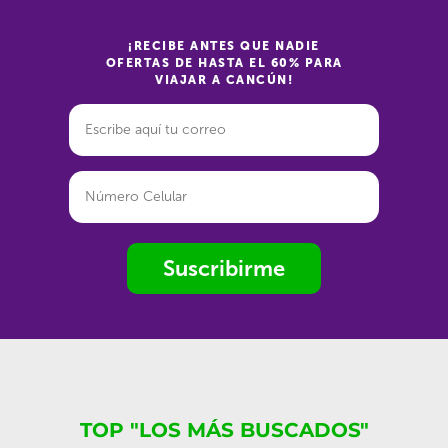
¡RECIBE ANTES QUE NADIE
OFERTAS DE HASTA EL 60% PARA
VIAJAR A CANCÚN!
Suscribirme
TOP "LOS MÁS BUSCADOS"