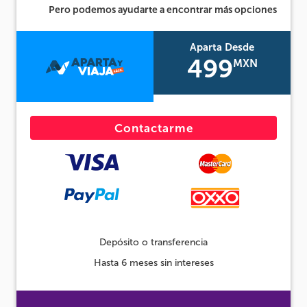
Pero podemos ayudarte a encontrar más opciones
Aparta Desde
499
MXN
Contactarme
Depósito o transferencia
Hasta 6 meses sin intereses