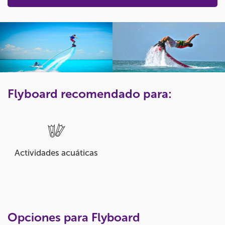
Flyboard recomendado para:
Actividades acuáticas
Opciones para Flyboard