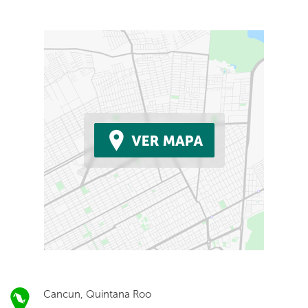
Cancun, Quintana Roo