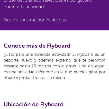
El uso del chaleco salvavidas es obligatorio
durante la actividad
Sigue las instrucciones del guía
Conoce más de Flyboard
¿Listo para una divertida actividad? El Flyboard es un
deporte nuevo y además extremo que te permitirá
elevarte hasta 13 metros con la propulsión del agua,
es una actividad diferente en la que puedes girar por
el aire y probar trucos sin miedo.
Ubicación de Flyboard