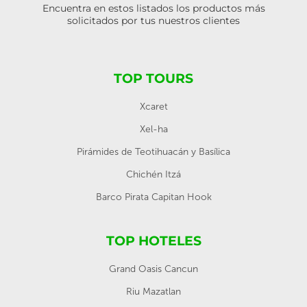
Encuentra en estos listados los productos más
solicitados por tus nuestros clientes
TOP TOURS
Xcaret
Xel-ha
Pirámides de Teotihuacán y Basílica
Chichén Itzá
Barco Pirata Capitan Hook
TOP HOTELES
Grand Oasis Cancun
Riu Mazatlan