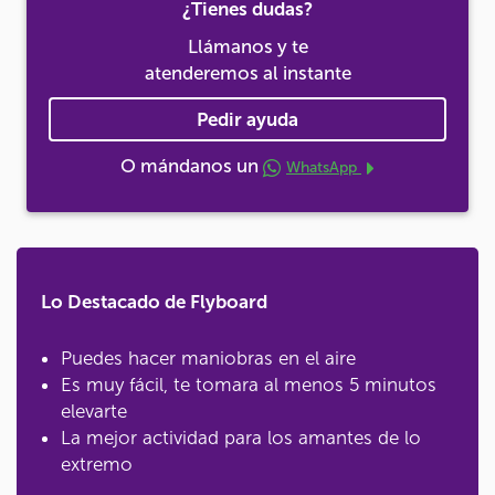
¿Tienes dudas?
Llámanos y te
atenderemos al instante
Pedir ayuda
O mándanos un
WhatsApp
Lo Destacado de Flyboard
Puedes hacer maniobras en el aire
Es muy fácil, te tomara al menos 5 minutos
elevarte
La mejor actividad para los amantes de lo
extremo