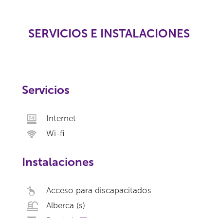
SERVICIOS E INSTALACIONES
Servicios
Internet
Wi-fi
Instalaciones
Acceso para discapacitados
Alberca (s)