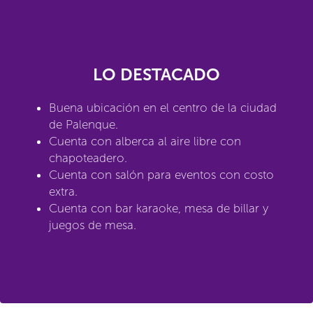
LO DESTACADO
Buena ubicación en el centro de la ciudad
de Palenque.
Cuenta con alberca al aire libre con
chapoteadero.
Cuenta con salón para eventos con costo
extra.
Cuenta con bar karaoke, mesa de billar y
juegos de mesa.