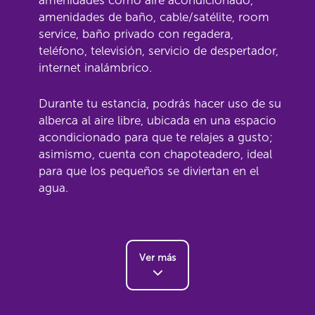
amenidades como aire acondicionado,
amenidades de baño, cable/satélite, room
service, baño privado con regadera,
teléfono, televisión, servicio de despertador,
internet inalámbrico.
Durante tu estancia, podrás hacer uso de su
alberca al aire libre, ubicada en una espacio
acondicionado para que te relajes a gusto;
asimismo, cuenta con chapoteadero, ideal
para que los pequeños se diviertan en el
agua.
Ver más