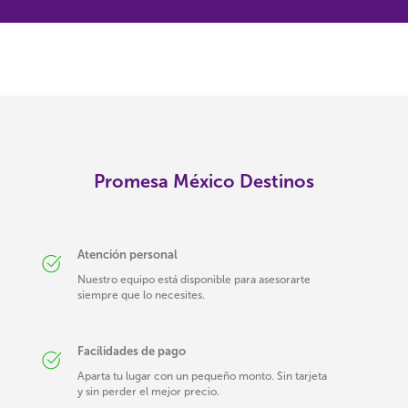
Promesa México Destinos
Atención personal
Nuestro equipo está disponible para asesorarte
siempre que lo necesites.
Facilidades de pago
Aparta tu lugar con un pequeño monto. Sin tarjeta
y sin perder el mejor precio.