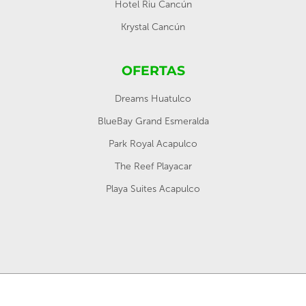
Hotel Riu Cancún
Krystal Cancún
OFERTAS
Dreams Huatulco
BlueBay Grand Esmeralda
Park Royal Acapulco
The Reef Playacar
Playa Suites Acapulco