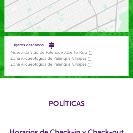
Lugares cercanos
Museo de Sitio de Palenque Alberto Ruiz
Zona Arqueológica de Palenque Chiapas
Zona Arqueológica de Palenque Chiapas
POLÍTICAS
Horarios de Check-in y Check-out