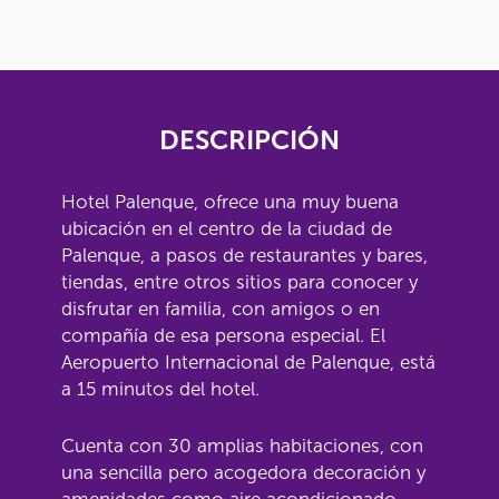
DESCRIPCIÓN
Hotel Palenque, ofrece una muy buena
ubicación en el centro de la ciudad de
Palenque, a pasos de restaurantes y bares,
tiendas, entre otros sitios para conocer y
disfrutar en familia, con amigos o en
compañía de esa persona especial. El
Aeropuerto Internacional de Palenque, está
a 15 minutos del hotel.
Cuenta con 30 amplias habitaciones, con
una sencilla pero acogedora decoración y