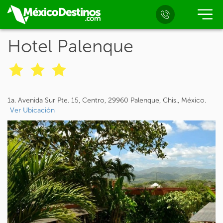
Hotel Palenque
1a. Avenida Sur Pte. 15, Centro, 29960 Palenque, Chis., México.
Ver Ubicación