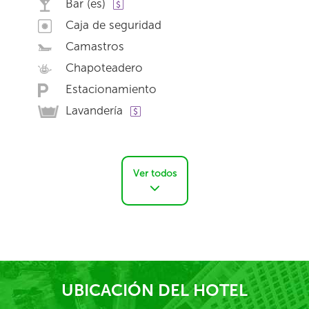
Bar (es)
Caja de seguridad
Camastros
Chapoteadero
Estacionamiento
Lavandería
Ver todos
UBICACIÓN DEL HOTEL