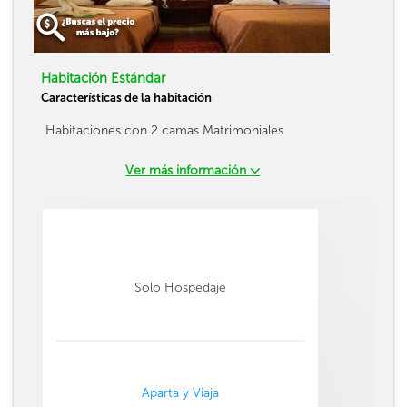
Habitación Estándar
Características de la habitación
Habitaciones con 2 camas Matrimoniales
Ver más información
Solo Hospedaje
Aparta y Viaja