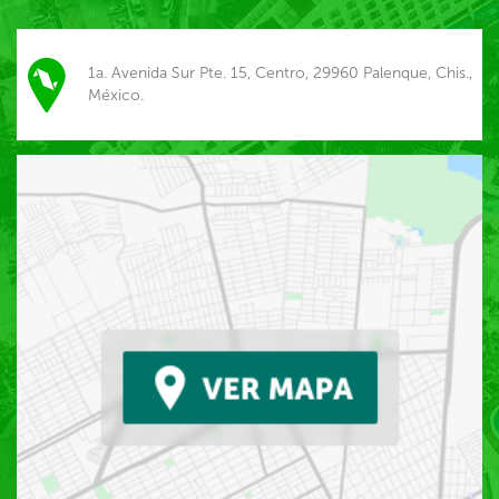
1a. Avenida Sur Pte. 15, Centro, 29960 Palenque, Chis.,
México.