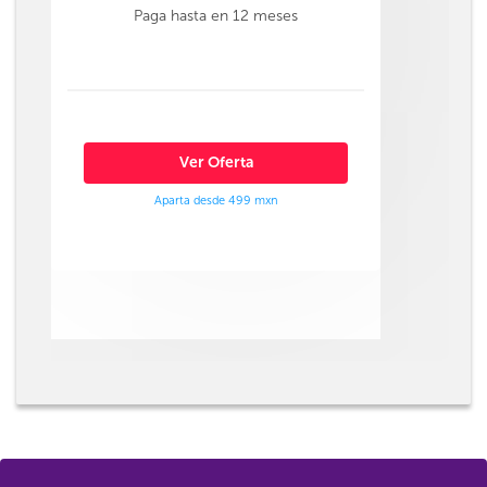
Paga hasta en 12 meses
Ver Oferta
Aparta desde 499 mxn