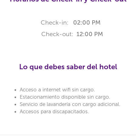
Check-in:
02:00 PM
Check-out:
12:00 PM
Lo que debes saber del hotel
Acceso a internet wifi sin cargo.
Estacionamiento disponible sin cargo.
Servicio de lavandería con cargo adicional.
Accesos para discapacitados.