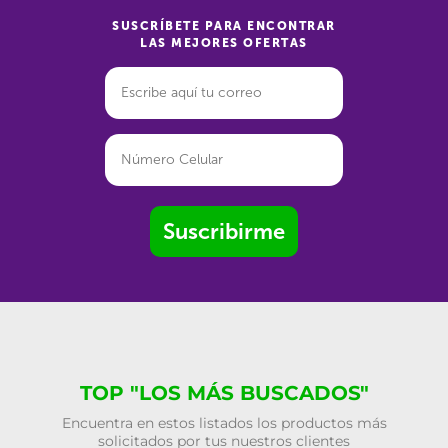
SUSCRÍBETE PARA ENCONTRAR
LAS MEJORES OFERTAS
Suscribirme
TOP "LOS MÁS BUSCADOS"
Encuentra en estos listados los productos más
solicitados por tus nuestros clientes