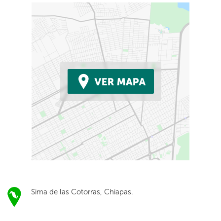
Sima de las Cotorras, Chiapas.