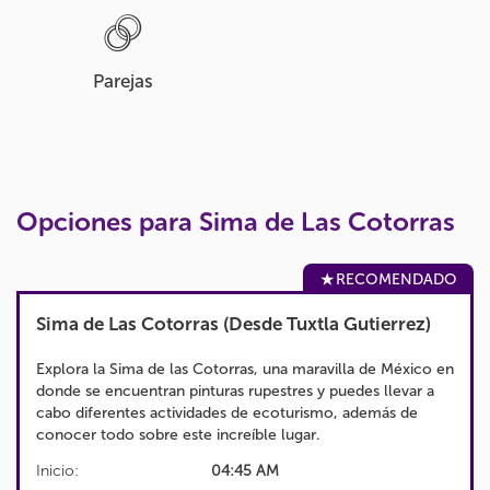
Parejas
Opciones para Sima de Las Cotorras
RECOMENDADO
Sima de Las Cotorras (Desde Tuxtla Gutierrez)
Explora la Sima de las Cotorras, una maravilla de México en
donde se encuentran pinturas rupestres y puedes llevar a
cabo diferentes actividades de ecoturismo, además de
conocer todo sobre este increíble lugar.
Inicio:
04:45 AM