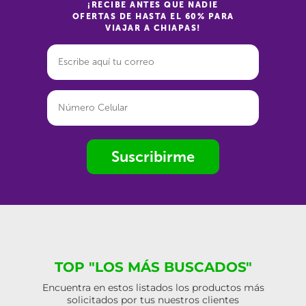
¡RECIBE ANTES QUE NADIE
OFERTAS DE HASTA EL 60% PARA
VIAJAR A CHIAPAS!
Suscribirme
TOP "LOS MÁS BUSCADOS"
Encuentra en estos listados los productos más
solicitados por tus nuestros clientes