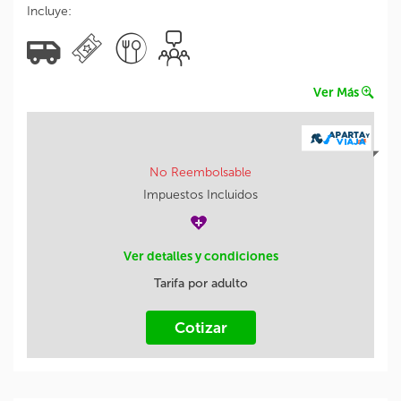
Incluye:
Ver Más
No Reembolsable
Impuestos Incluidos
Ver detalles y condiciones
Tarifa por adulto
Cotizar