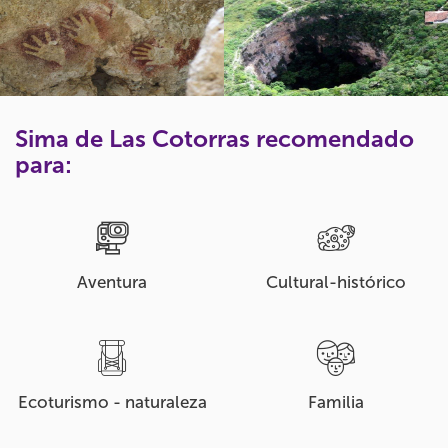
Sima de Las Cotorras recomendado
para:
Aventura
Cultural-histórico
Ecoturismo - naturaleza
Familia