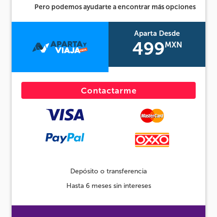
Pero podemos ayudarte a encontrar más opciones
Aparta Desde
499
MXN
Contactarme
Depósito o transferencia
Hasta 6 meses sin intereses