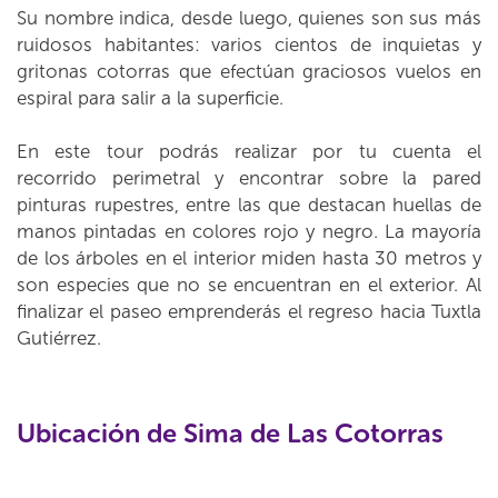
Su nombre indica, desde luego, quienes son sus más
ruidosos habitantes: varios cientos de inquietas y
gritonas cotorras que efectúan graciosos vuelos en
espiral para salir a la superficie.
En este tour podrás realizar por tu cuenta el
recorrido perimetral y encontrar sobre la pared
pinturas rupestres, entre las que destacan huellas de
manos pintadas en colores rojo y negro. La mayoría
de los árboles en el interior miden hasta 30 metros y
son especies que no se encuentran en el exterior. Al
finalizar el paseo emprenderás el regreso hacia Tuxtla
Gutiérrez.
Ubicación de Sima de Las Cotorras