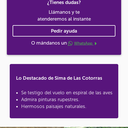
¿Tienes dudas?
Llámanos y te
atenderemos al instante
Pedir ayuda
O mándanos un
WhatsApp
Lo Destacado de Sima de Las Cotorras
Se testigo del vuelo en espiral de las aves
Admira pinturas rupestres.
Hermosos paisajes naturales.