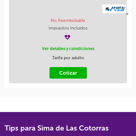
No Reembolsable
Impuestos Incluidos
Ver detalles y condiciones
Tarifa por adulto
Cotizar
Tips para Sima de Las Cotorras