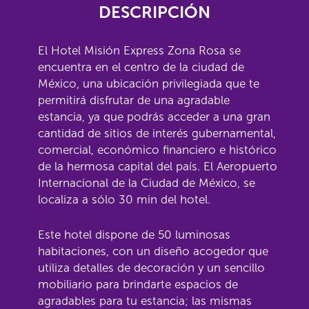
DESCRIPCIÓN
El Hotel Misión Express Zona Rosa se
encuentra en el centro de la ciudad de
México, una ubicación privilegiada que te
permitirá disfrutar de una agradable
estancia, ya que podrás acceder a una gran
cantidad de sitios de interés gubernamental,
comercial, económico financiero e histórico
de la hermosa capital del país. El Aeropuerto
Internacional de la Ciudad de México, se
localiza a sólo 30 min del hotel.
Este hotel dispone de 50 luminosas
habitaciones, con un diseño acogedor que
utiliza detalles de decoración y un sencillo
mobiliario para brindarte espacios de
agradables para tu estancia; las mismas