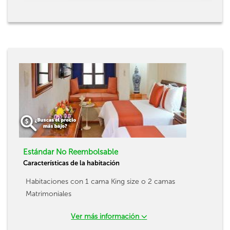
Estándar No Reembolsable
Características de la habitación
Habitaciones con 1 cama King size o 2 camas
Matrimoniales
Ver más información