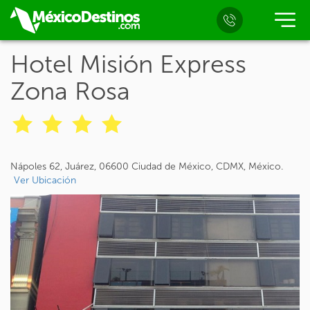
Hotel Misión Express
Zona Rosa
Nápoles 62, Juárez, 06600 Ciudad de México, CDMX, México.
Ver Ubicación