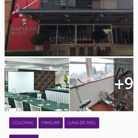
+9
COLONIAL
FAMILIAR
LUNA DE MIEL