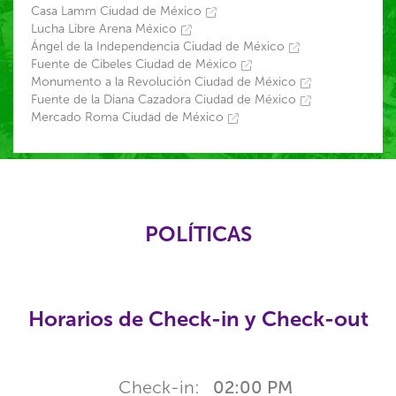
Casa Lamm Ciudad de México
Lucha Libre Arena México
Ángel de la Independencia Ciudad de México
Fuente de Cibeles Ciudad de México
Monumento a la Revolución Ciudad de México
Fuente de la Diana Cazadora Ciudad de México
Mercado Roma Ciudad de México
POLÍTICAS
Horarios de Check-in y Check-out
Check-in:
02:00 PM