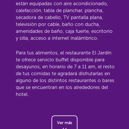
están equipadas con aire acondicionado,
calefacción, tabla de planchar, plancha,
secadora de cabello, TV pantalla plana,
televisión por cable, baño con ducha,
amenidades de baño, caja fuerte, escritorio
y silla, acceso a internet inalámbrico.
Para tus alimentos, el restaurante El Jardín
te ofrece servicio buffet disponible para
desayunos, en horario de 7 a 11 am, el resto
de tus comidas te agradará disfrutarlas en
alguno de los distintos restaurantes o bares
que se encuentran en los alrededores del
hotel.
Ver más