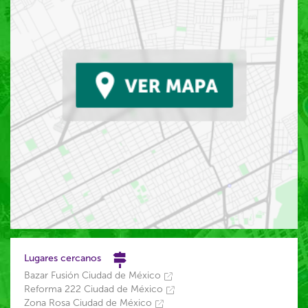
Lugares cercanos
Bazar Fusión Ciudad de México
Reforma 222 Ciudad de México
Zona Rosa Ciudad de México