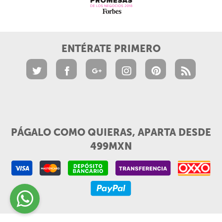
ENTÉRATE PRIMERO
PÁGALO COMO QUIERAS, APARTA DESDE
499MXN