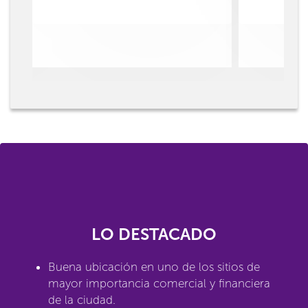
LO DESTACADO
Buena ubicación en uno de los sitios de
mayor importancia comercial y financiera
de la ciudad.