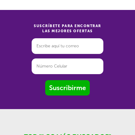
SUSCRÍBETE PARA ENCONTRAR
LAS MEJORES OFERTAS
Suscribirme