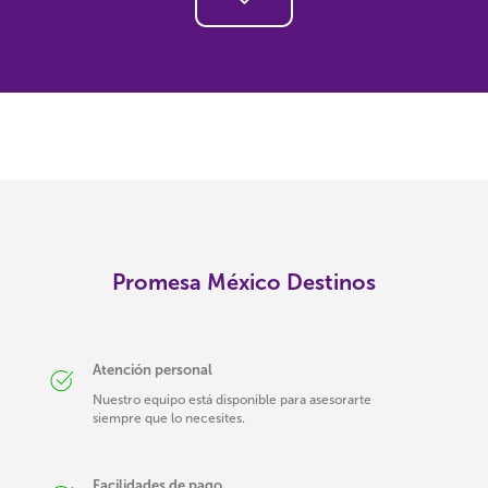
Promesa México Destinos
Atención personal
Nuestro equipo está disponible para asesorarte
siempre que lo necesites.
Facilidades de pago