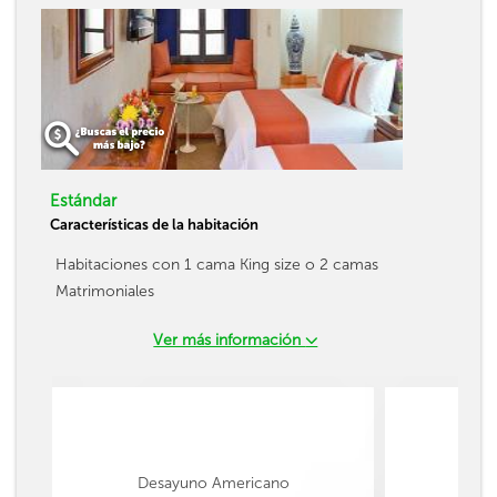
Estándar
Características de la habitación
Habitaciones con 1 cama King size o 2 camas
Matrimoniales
Ver más información
Desayuno Americano