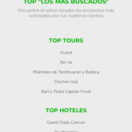
TOP "LOS MÁS BUSCADOS"
Encuentra en estos listados los productos más
solicitados por tus nuestros clientes
TOP TOURS
Xcaret
Xel-ha
Pirámides de Teotihuacán y Basílica
Chichén Itzá
Barco Pirata Capitan Hook
TOP HOTELES
Grand Oasis Cancun