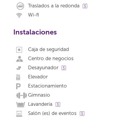
Traslados a la redonda
Wi-fi
Instalaciones
Caja de seguridad
Centro de negocios
Desayunador
Elevador
Estacionamiento
Gimnasio
Lavandería
Salón (es) de eventos