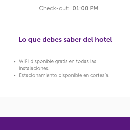
Check-out:
01:00 PM
Lo que debes saber del hotel
WIFI disponible gratis en todas las
instalaciones.
Estacionamiento disponible en cortesía.