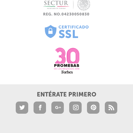
ENTÉRATE PRIMERO