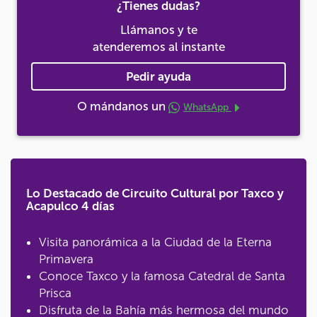
¿Tienes dudas?
Llámanos y te
atenderemos al instante
Pedir ayuda
O mándanos un
WhatsApp
Lo Destacado de Circuito Cultural por Taxco y
Acapulco 4 días
Visita panorámica a la Ciudad de la Eterna
Primavera
Conoce Taxco y la famosa Catedral de Santa
Prisca
Disfruta de la Bahía más hermosa del mundo