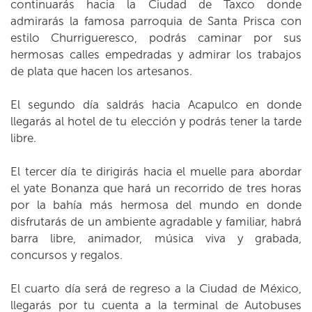
continuarás hacia la Ciudad de Taxco donde
admirarás la famosa parroquia de Santa Prisca con
estilo Churrigueresco, podrás caminar por sus
hermosas calles empedradas y admirar los trabajos
de plata que hacen los artesanos.
El segundo día saldrás hacia Acapulco en donde
llegarás al hotel de tu elección y podrás tener la tarde
libre.
El tercer día te dirigirás hacia el muelle para abordar
el yate Bonanza que hará un recorrido de tres horas
por la bahía más hermosa del mundo en donde
disfrutarás de un ambiente agradable y familiar, habrá
barra libre, animador, música viva y grabada,
concursos y regalos.
El cuarto día será de regreso a la Ciudad de México,
llegarás por tu cuenta a la terminal de Autobuses