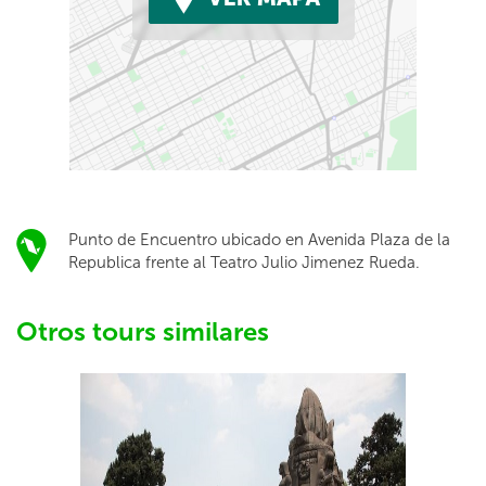
Punto de Encuentro ubicado en Avenida Plaza de la
Republica frente al Teatro Julio Jimenez Rueda.
Otros tours similares