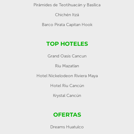
Pirámides de Teotihuacán y Basílica
Chichén Itzá
Barco Pirata Capitan Hook
TOP HOTELES
Grand Oasis Cancun
Riu Mazatlan
Hotel Nickelodeon Riviera Maya
Hotel Riu Cancún
Krystal Cancún
OFERTAS
Dreams Huatulco