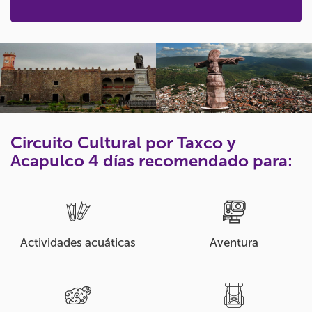
Circuito Cultural por Taxco y
Acapulco 4 días recomendado para:
Actividades acuáticas
Aventura