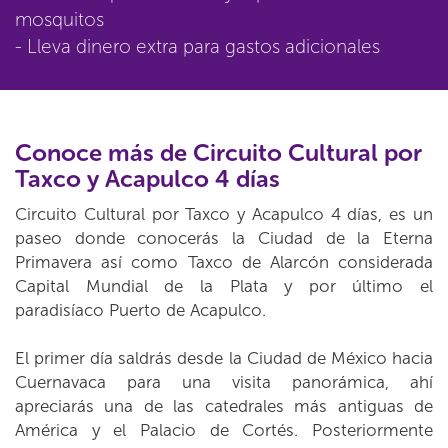
mosquitos
- Lleva dinero extra para gastos adicionales
Conoce más de Circuito Cultural por
Taxco y Acapulco 4 días
Circuito Cultural por Taxco y Acapulco 4 días, es un
paseo donde conocerás la Ciudad de la Eterna
Primavera así como Taxco de Alarcón considerada
Capital Mundial de la Plata y por último el
paradisíaco Puerto de Acapulco.
El primer día saldrás desde la Ciudad de México hacia
Cuernavaca para una visita panorámica, ahí
apreciarás una de las catedrales más antiguas de
América y el Palacio de Cortés. Posteriormente