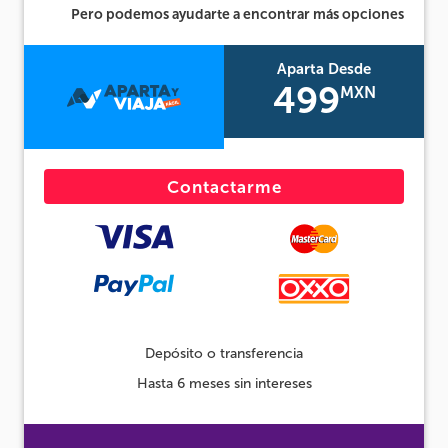
Pero podemos ayudarte a encontrar más opciones
Aparta Desde
499
MXN
Contactarme
Depósito o transferencia
Hasta 6 meses sin intereses