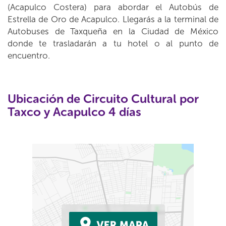
(Acapulco Costera) para abordar el Autobús de
Estrella de Oro de Acapulco. Llegarás a la terminal de
Autobuses de Taxqueña en la Ciudad de México
donde te trasladarán a tu hotel o al punto de
encuentro.
Ubicación de Circuito Cultural por
Taxco y Acapulco 4 días