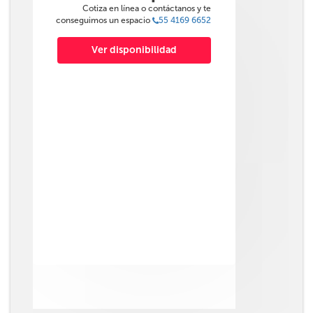
Cotiza en línea o contáctanos y te
conseguimos un espacio
55 4169 6652
Ver disponibilidad