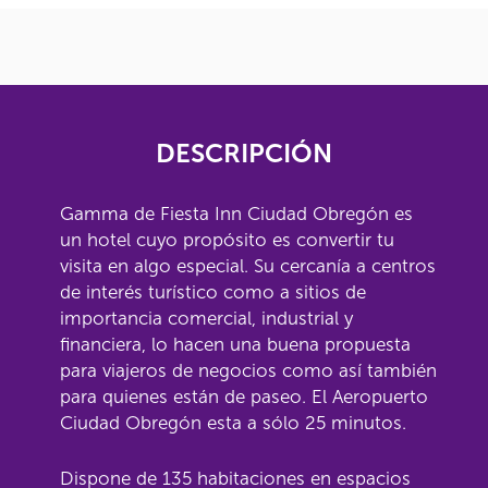
DESCRIPCIÓN
Gamma de Fiesta Inn Ciudad Obregón es
un hotel cuyo propósito es convertir tu
visita en algo especial. Su cercanía a centros
de interés turístico como a sitios de
importancia comercial, industrial y
financiera, lo hacen una buena propuesta
para viajeros de negocios como así también
para quienes están de paseo. El Aeropuerto
Ciudad Obregón esta a sólo 25 minutos.
Dispone de 135 habitaciones en espacios