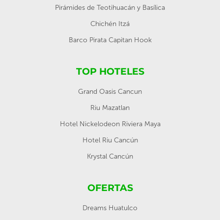
Pirámides de Teotihuacán y Basílica
Chichén Itzá
Barco Pirata Capitan Hook
TOP HOTELES
Grand Oasis Cancun
Riu Mazatlan
Hotel Nickelodeon Riviera Maya
Hotel Riu Cancún
Krystal Cancún
OFERTAS
Dreams Huatulco