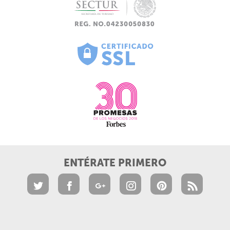
ENTÉRATE PRIMERO