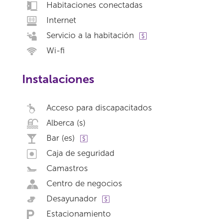
Habitaciones conectadas
Internet
Servicio a la habitación
Wi-fi
Instalaciones
Acceso para discapacitados
Alberca (s)
Bar (es)
Caja de seguridad
Camastros
Centro de negocios
Desayunador
Estacionamiento