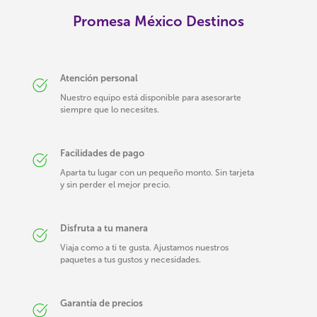
Promesa México Destinos
Atención personal
Nuestro equipo está disponible para asesorarte
siempre que lo necesites.
Facilidades de pago
Aparta tu lugar con un pequeño monto. Sin tarjeta
y sin perder el mejor precio.
Disfruta a tu manera
Viaja como a ti te gusta. Ajustamos nuestros
paquetes a tus gustos y necesidades.
Garantía de precios