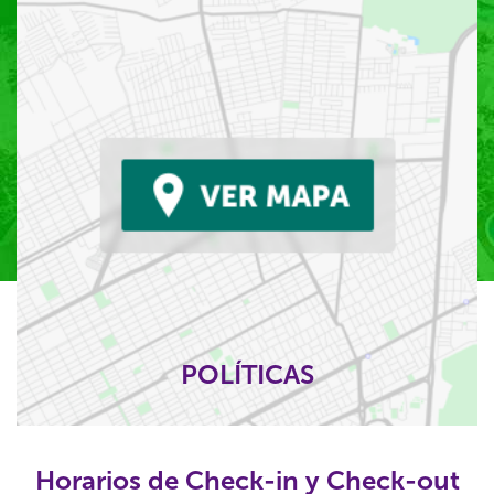
POLÍTICAS
Horarios de Check-in y Check-out