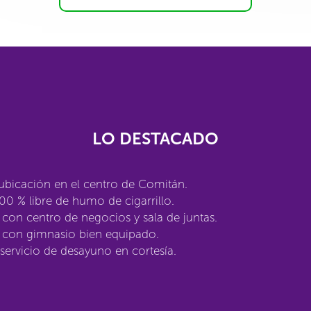
LO DESTACADO
ubicación en el centro de Comitán.
00 % libre de humo de cigarrillo.
con centro de negocios y sala de juntas.
 con gimnasio bien equipado.
servicio de desayuno en cortesía.