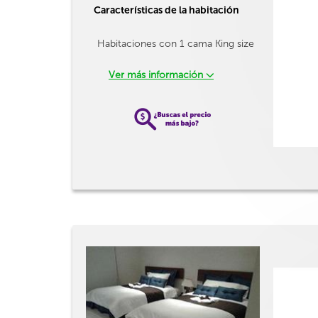
Características de la habitación
Habitaciones con 1 cama King size
Ver más información