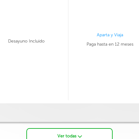
Aparta y Viaja
Desayuno Incluido
Paga hasta en 12 meses
Ver todas