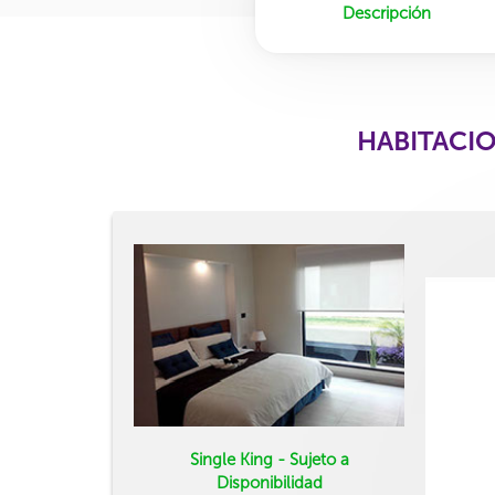
Descripción
HABITACIO
Single King - Sujeto a
Disponibilidad