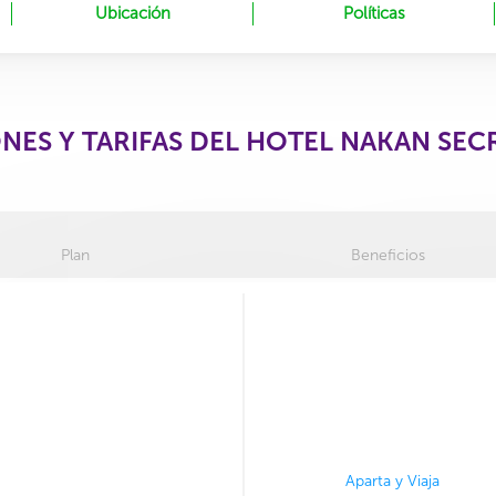
Ubicación
Políticas
NES Y TARIFAS DEL HOTEL NAKAN SE
Plan
Beneficios
Aparta y Viaja