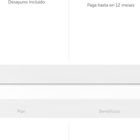
Desayuno Incluido
Paga hasta en 12 meses
Plan
Beneficios