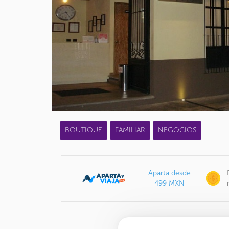
BOUTIQUE
FAMILIAR
NEGOCIOS
Aparta desde
499 MXN