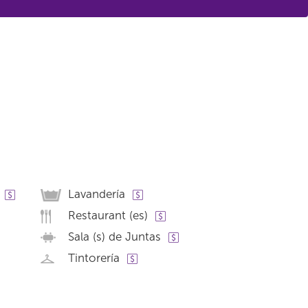
Lavandería
Restaurant (es)
Sala (s) de Juntas
Tintorería