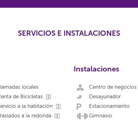
SERVICIOS E INSTALACIONES
Instalaciones
lamadas locales
Centro de negocios
enta de Bicicletas
Desayunador
ervicio a la habitación
Estacionamiento
raslados a la redonda
Gimnasio