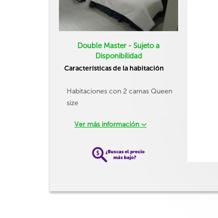
Double Master - Sujeto a
Disponibilidad
Características de la habitación
Habitaciones con 2 camas Queen
size
Ver más información