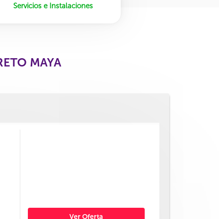
Servicios e Instalaciones
CRETO MAYA
Ver Oferta