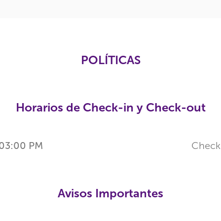
POLÍTICAS
Horarios de Check-in y Check-out
03:00 PM
Check
Avisos Importantes