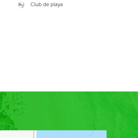
Club de playa