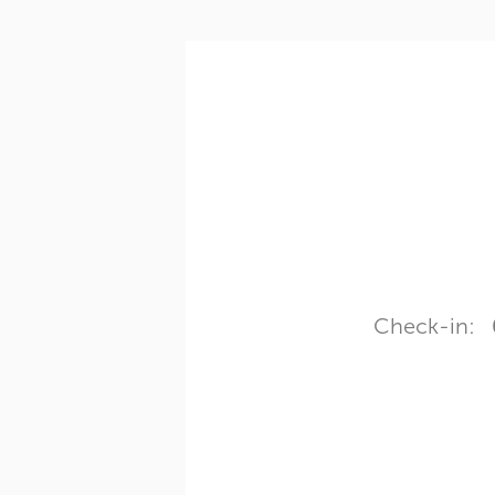
Check-in: