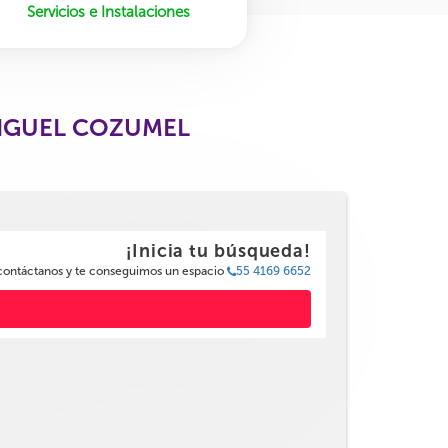
Servicios e Instalaciones
MIGUEL COZUMEL
¡Inicia tu búsqueda!
 contáctanos y te conseguimos un espacio
55 4169 6652