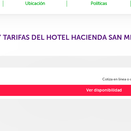
Ubicación
Políticas
Y TARIFAS DEL HOTEL HACIENDA SAN 
Cotiza en línea o
Ver disponibilidad