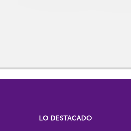
LO DESTACADO