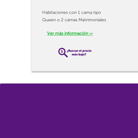
Habitaciones con 1 cama tipo
Queen o 2 camas Matrimoniales
Ver más información