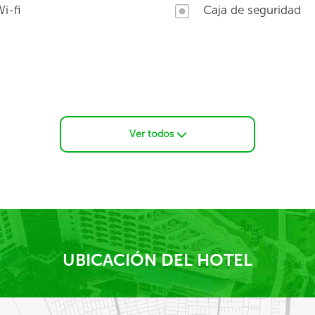
i-fi
Caja de seguridad
Ver todos
UBICACIÓN DEL HOTEL