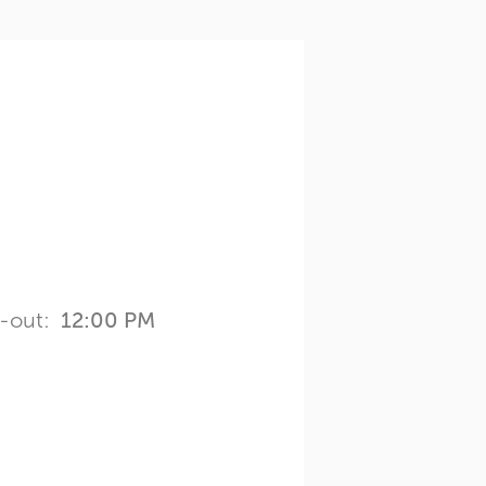
-out:
12:00 PM