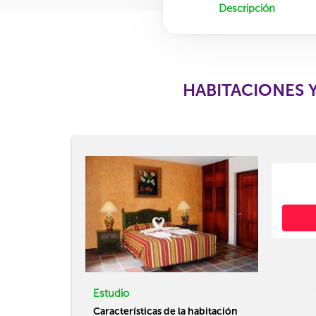
Descripción
HABITACIONES 
Estudio
Características de la habitación