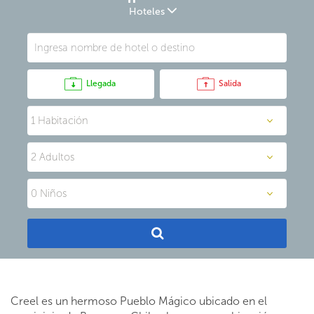
Hoteles
Llegada
Salida
Creel es un hermoso Pueblo Mágico ubicado en el