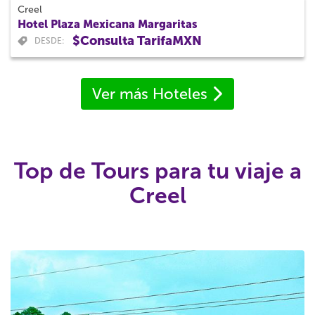
Creel
Hotel Plaza Mexicana Margaritas
$Consulta TarifaMXN
DESDE:
Ver más Hoteles
Top de Tours para tu viaje a
Creel