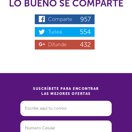
LO BUENO SE COMPARTE
957
Comparte
554
Tuitea
432
Difunde
SUSCRÍBETE PARA ENCONTRAR
LAS MEJORES OFERTAS