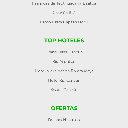
Pirámides de Teotihuacán y Basílica
Chichén Itzá
Barco Pirata Capitan Hook
TOP HOTELES
Grand Oasis Cancun
Riu Mazatlan
Hotel Nickelodeon Riviera Maya
Hotel Riu Cancún
Krystal Cancún
OFERTAS
Dreams Huatulco