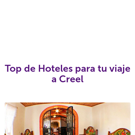
Top de Hoteles para tu viaje
a Creel