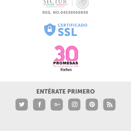
ENTÉRATE PRIMERO