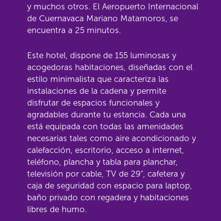
y muchos otros. El Aeropuerto Internacional
de Cuernavaca Mariano Matamoros, se
encuentra a 25 minutos.
Este hotel, dispone de 155 luminosas y
acogedoras habitaciones, diseñadas con el
estilo minimalista que caracteriza las
instalaciones de la cadena y permite
disfrutar de espacios funcionales y
agradables durante tu estancia. Cada una
está equipada con todas las amenidades
necesarias tales como aire acondicionado y
calefacción, escritorio, acceso a internet,
teléfono, plancha y tabla para planchar,
televisión por cable, TV de 29", cafetera y
caja de seguridad con espacio para laptop,
baño privado con regadera y habitaciones
libres de humo.