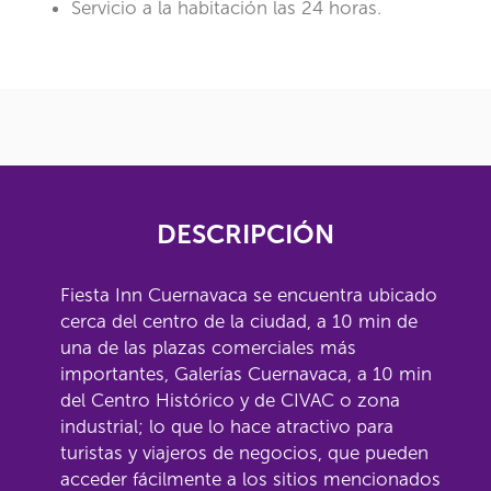
Servicio a la habitación las 24 horas.
DESCRIPCIÓN
Fiesta Inn Cuernavaca se encuentra ubicado
cerca del centro de la ciudad, a 10 min de
una de las plazas comerciales más
importantes, Galerías Cuernavaca, a 10 min
del Centro Histórico y de CIVAC o zona
industrial; lo que lo hace atractivo para
turistas y viajeros de negocios, que pueden
acceder fácilmente a los sitios mencionados