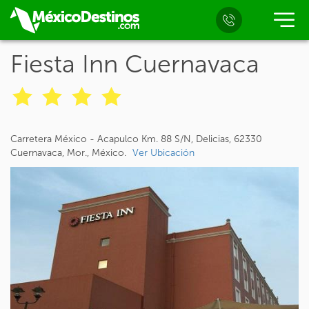
Fiesta Inn Cuernavaca
Carretera México - Acapulco Km. 88 S/N, Delicias, 62330
Cuernavaca, Mor., México.
Ver Ubicación