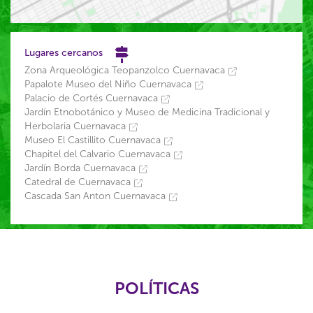
Lugares cercanos
Zona Arqueológica Teopanzolco Cuernavaca
Papalote Museo del Niño Cuernavaca
Palacio de Cortés Cuernavaca
Jardín Etnobotánico y Museo de Medicina Tradicional y
Herbolaria Cuernavaca
Museo El Castillito Cuernavaca
Chapitel del Calvario Cuernavaca
Jardín Borda Cuernavaca
Catedral de Cuernavaca
Cascada San Anton Cuernavaca
POLÍTICAS