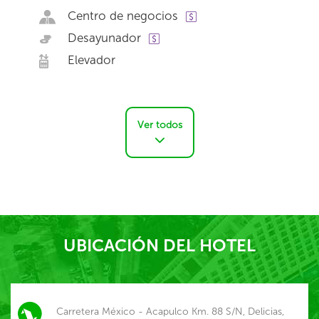
Centro de negocios
Desayunador
Elevador
Ver todos
UBICACIÓN DEL HOTEL
Carretera México - Acapulco Km. 88 S/N, Delicias,