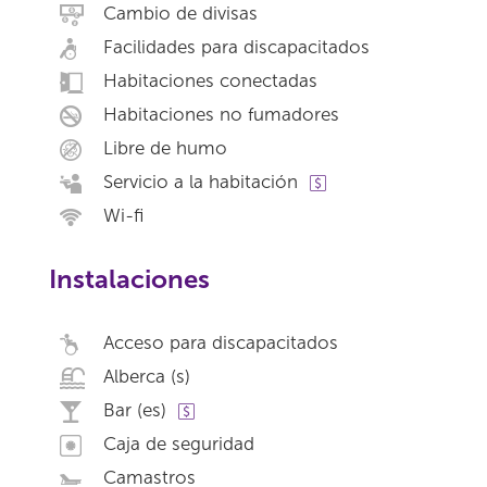
Cambio de divisas
Facilidades para discapacitados
Habitaciones conectadas
Habitaciones no fumadores
Libre de humo
Servicio a la habitación
Wi-fi
Instalaciones
Acceso para discapacitados
Alberca (s)
Bar (es)
Caja de seguridad
Camastros