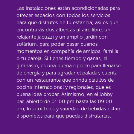
Las instalaciones están acondicionadas para
ofrecer espacios con todos los servicios
para que disfrutes de tu estancia; así es que
encontrarás dos albercas al aire libre, un
relajante jacuzzi y un amplio jardín con
solárium, para poder pasar buenos
momentos en compañía de amigos, familia
o tu pareja. Si tienes tiempo y ganas, el
gimnasio, es una buena opción para llenarse
de energía y para agradar el paladar, cuenta
con un restaurante que brinda platillos de
cocina internacional y regionales, que es
buena idea probar. Asimismo, en el lobby
bar, abierto de 01:00 pm hasta las 09:00
pm, los cocteles y variedad de bebidas están
disponibles para que puedas disfrutarlas.