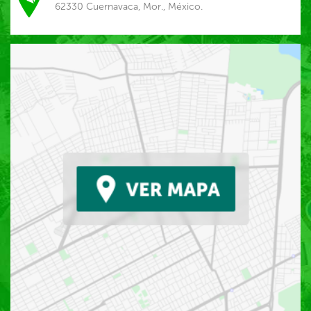
62330 Cuernavaca, Mor., México.