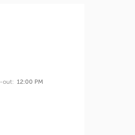
-out:
12:00 PM