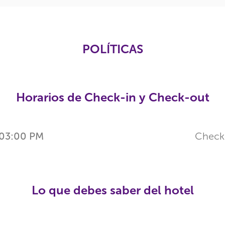
POLÍTICAS
Horarios de Check-in y Check-out
03:00 PM
Check
Lo que debes saber del hotel