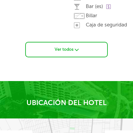
Bar (es)
Billar
Caja de seguridad
Ver todos
UBICACIÓN DEL HOTEL