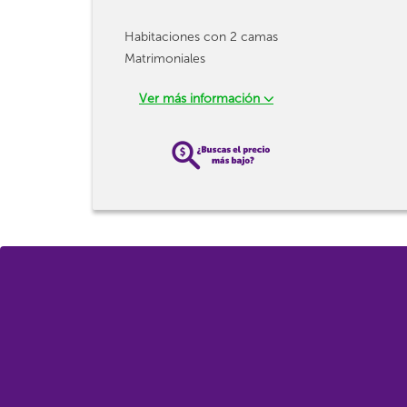
Habitaciones con 2 camas
Matrimoniales
Ver más información