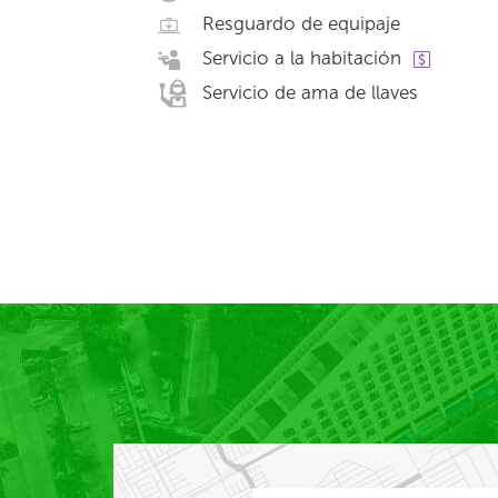
Resguardo de equipaje
Servicio a la habitación
Servicio de ama de llaves