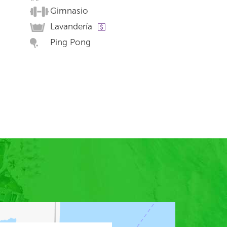
Gimnasio
Lavandería
Ping Pong