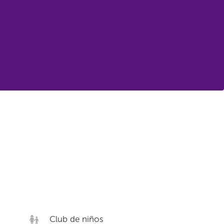
Club de niños