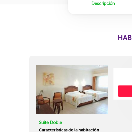
Descripción
HAB
Suite Doble
Características de la habitación