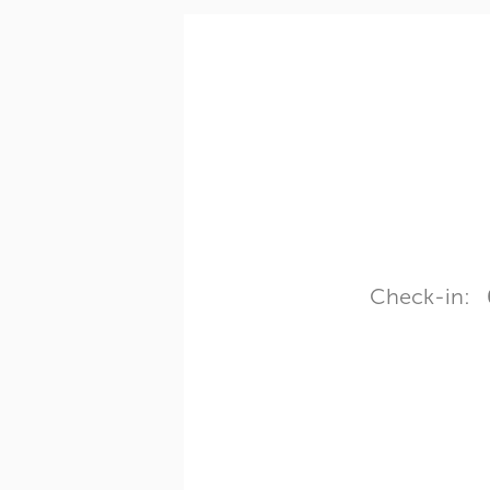
Check-in: