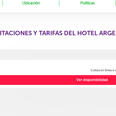
Ubicación
Políticas
ITACIONES Y TARIFAS DEL HOTEL ARG
Cotiza en línea o
Ver disponibilidad