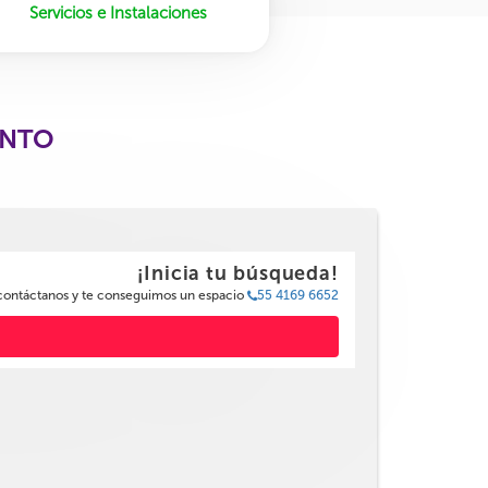
Servicios e Instalaciones
ENTO
¡Inicia tu búsqueda!
 contáctanos y te conseguimos un espacio
55 4169 6652