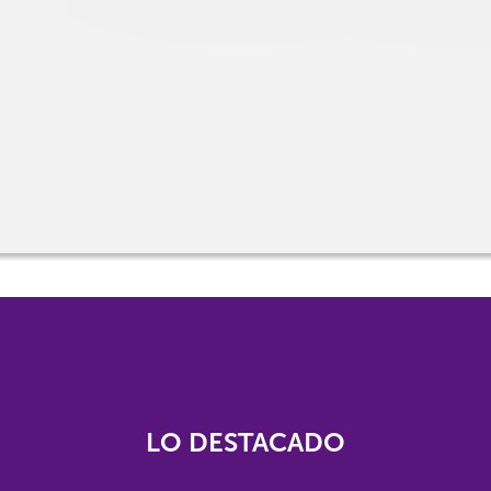
LO DESTACADO