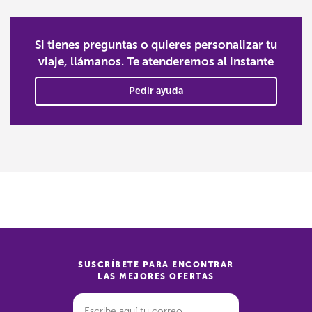
Si tienes preguntas o quieres personalizar tu
viaje, llámanos. Te atenderemos al instante
Pedir ayuda
SUSCRÍBETE PARA ENCONTRAR
LAS MEJORES OFERTAS