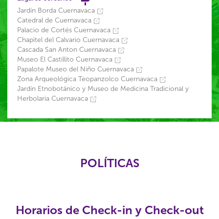
Jardín Borda Cuernavaca
Catedral de Cuernavaca
Palacio de Cortés Cuernavaca
Chapitel del Calvario Cuernavaca
Cascada San Anton Cuernavaca
Museo El Castillito Cuernavaca
Papalote Museo del Niño Cuernavaca
Zona Arqueológica Teopanzolco Cuernavaca
Jardín Etnobotánico y Museo de Medicina Tradicional y
Herbolaria Cuernavaca
POLÍTICAS
Horarios de Check-in y Check-out