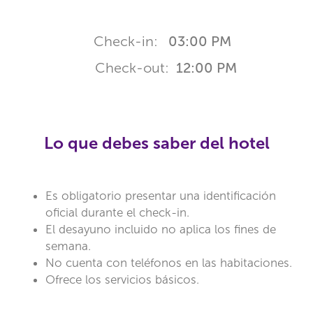
Check-in:
03:00 PM
Check-out:
12:00 PM
Lo que debes saber del hotel
Es obligatorio presentar una identificación
oficial durante el check-in.
El desayuno incluido no aplica los fines de
semana.
No cuenta con teléfonos en las habitaciones.
Ofrece los servicios básicos.