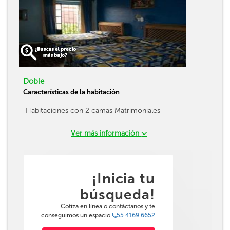
Doble
Características de la habitación
Habitaciones con 2 camas Matrimoniales
Ver más información
¡Inicia tu
búsqueda!
Cotiza en línea o contáctanos y te
conseguimos un espacio
55 4169 6652