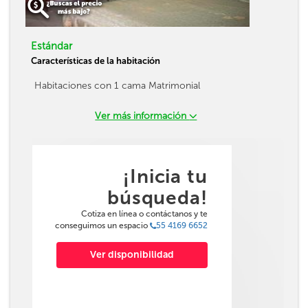
Estándar
Características de la habitación
Habitaciones con 1 cama Matrimonial
Ver más información
¡Inicia tu
búsqueda!
Cotiza en línea o contáctanos y te
conseguimos un espacio
55 4169 6652
Ver disponibilidad