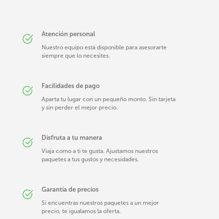
Atención personal
Nuestro equipo está disponible para asesorarte
siempre que lo necesites.
Facilidades de pago
Aparta tu lugar con un pequeño monto. Sin tarjeta
y sin perder el mejor precio.
Disfruta a tu manera
Viaja como a ti te gusta. Ajustamos nuestros
paquetes a tus gustos y necesidades.
Garantía de precios
Si encuentras nuestros paquetes a un mejor
precio, te igualamos la oferta.