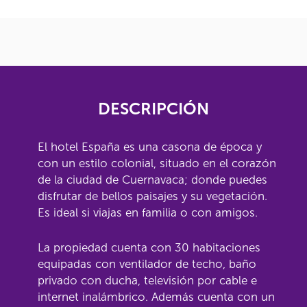
DESCRIPCIÓN
El hotel España es una casona de época y
con un estilo colonial, situado en el corazón
de la ciudad de Cuernavaca; donde puedes
disfrutar de bellos paisajes y su vegetación.
Es ideal si viajas en familia o con amigos.
La propiedad cuenta con 30 habitaciones
equipadas con ventilador de techo, baño
privado con ducha, televisión por cable e
internet inalámbrico. Además cuenta con un