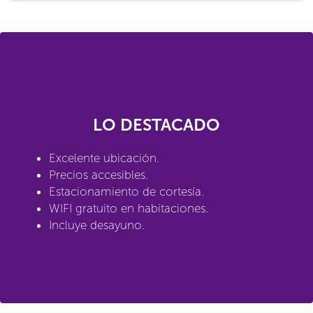
LO DESTACADO
Excelente ubicación.
Precios accesibles.
Estacionamiento de cortesía.
WIFI gratuito en habitaciones.
Incluye desayuno.