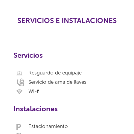
SERVICIOS E INSTALACIONES
Servicios
Resguardo de equipaje
Servicio de ama de llaves
Wi-fi
Instalaciones
Estacionamiento