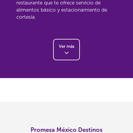
restaurante que te ofrece servicio de
alimentos básico y estacionamiento de
cortesía.
Ver más
Promesa México Destinos