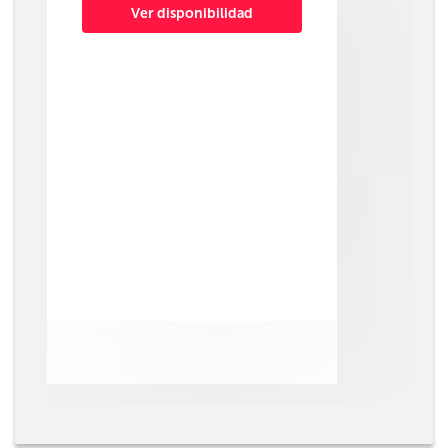
Ver disponibilidad