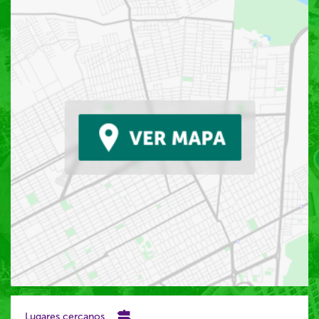
Lugares cercanos