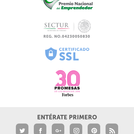
ENTÉRATE PRIMERO