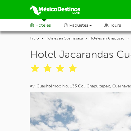
Hoteles
Paquetes
Tours
Inicio
Hoteles en Cuernavaca
Hoteles en Amacuzac
Hotel Jacarandas Cu
Av. Cuauhtémoc No. 133 Col. Chapultepec, Cuernav