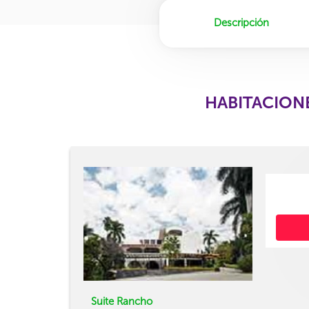
Descripción
HABITACION
Suite Rancho