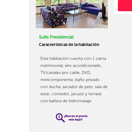
Suite Presidencial
Características de la habitación
Esta habitación cuenta con 1 cama
matrimonial, aire acondicionado,
TV/canales por cable, DVD,
minicomponente, baño privado
con ducha, secador de pelo, sala de
estar, comedor, jacuzzi y terraza
con bañera de hidromasaje