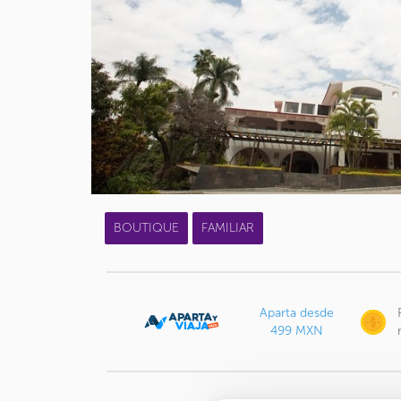
BOUTIQUE
FAMILIAR
Aparta desde
499 MXN