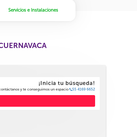
Servicios e Instalaciones
 CUERNAVACA
¡Inicia tu búsqueda!
 contáctanos y te conseguimos un espacio
55 4169 6652