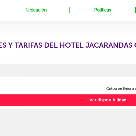
Ubicación
Políticas
ES Y TARIFAS DEL HOTEL JACARANDAS
Cotiza en línea o
Ver disponibilidad