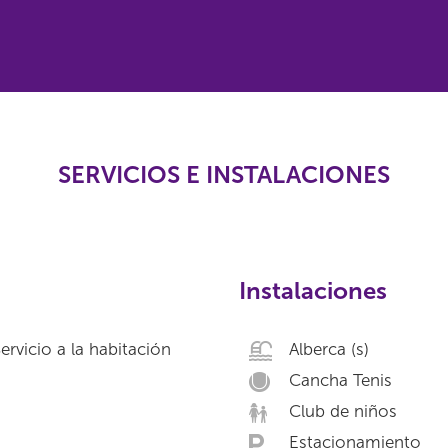
SERVICIOS E INSTALACIONES
Instalaciones
ervicio a la habitación
Alberca (s)
Cancha Tenis
Club de niños
Estacionamiento