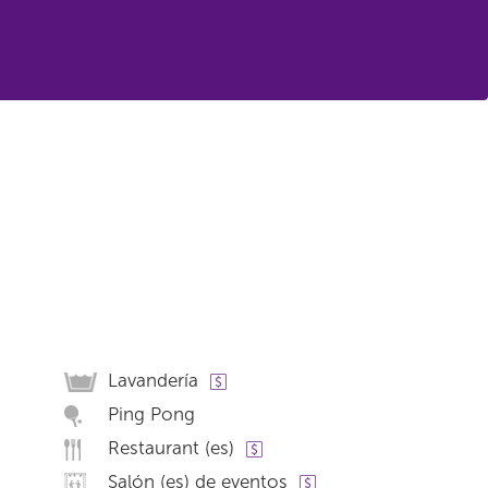
Lavandería
Ping Pong
Restaurant (es)
Salón (es) de eventos