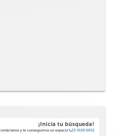
¡Inicia tu búsqueda!
 contáctanos y te conseguimos un espacio
55 4169 6652