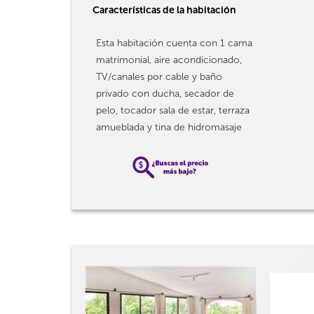
Características de la habitación
Esta habitación cuenta con 1 cama
matrimonial, aire acondicionado,
TV/canales por cable y baño
privado con ducha, secador de
pelo, tocador sala de estar, terraza
amueblada y tina de hidromasaje