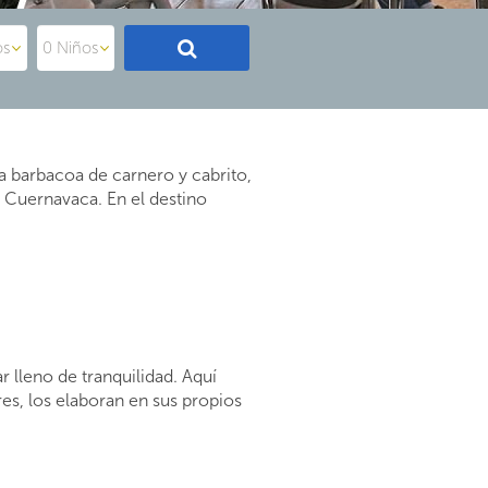
la barbacoa de carnero y cabrito,
a Cuernavaca. En el destino
r lleno de tranquilidad. Aquí
es, los elaboran en sus propios