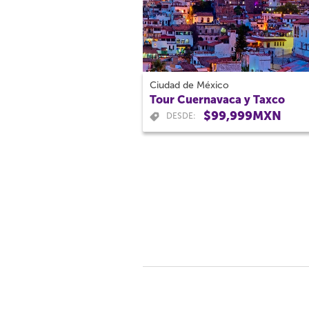
Ciudad de México
Tour Cuernavaca y Taxco
$99,999MXN
DESDE: