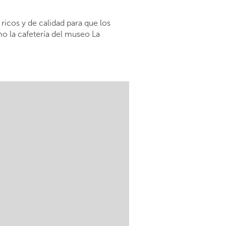
ricos y de calidad para que los
mo la cafetería del museo La