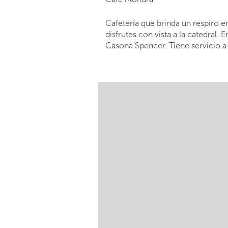
Cafetería que brinda un respiro e
disfrutes con vista a la catedral
Casona Spencer. Tiene servicio a 